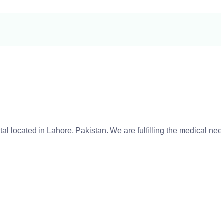
tal located in Lahore, Pakistan. We are fulfilling the medical n