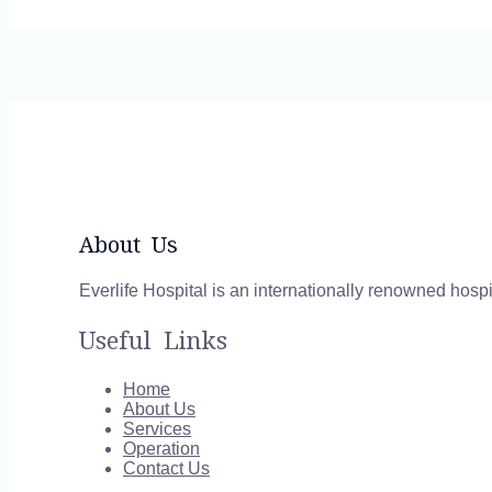
About Us
Everlife Hospital is an internationally renowned hospi
Useful Links
Home
About Us
Services
Operation
Contact Us