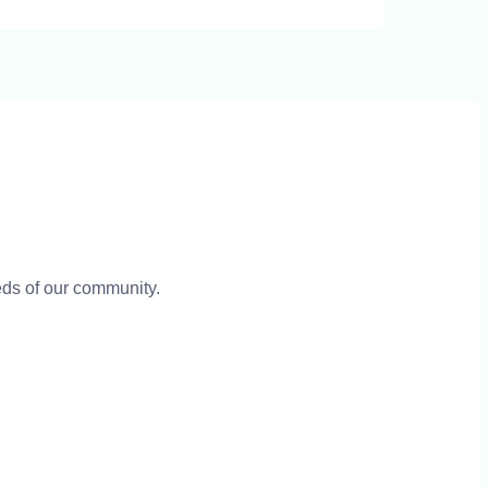
eeds of our community.