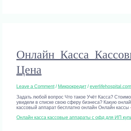
Онлайн Касса Кассо
Цена
Leave a Comment
/
Микрокредит
/
everlifehospital.co
Задать любой вопрос Что такое Учёт Касса? Стоимо
увидели в списке свою сферу бизнеса? Какую онлай
кассовый аппарат бесплатно онлайн Онлайн кассы 
Онлайн касса кассовые аппараты с офд для ИП куп