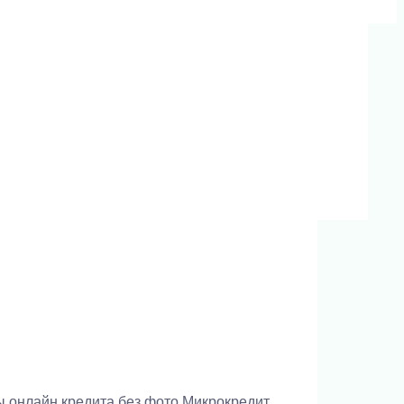
 онлайн кредита без фото Микрокредит