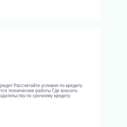
Кредит Рассчитайте условия по кредиту
тся технические работы Где вносить
одательству по срочному кредиту