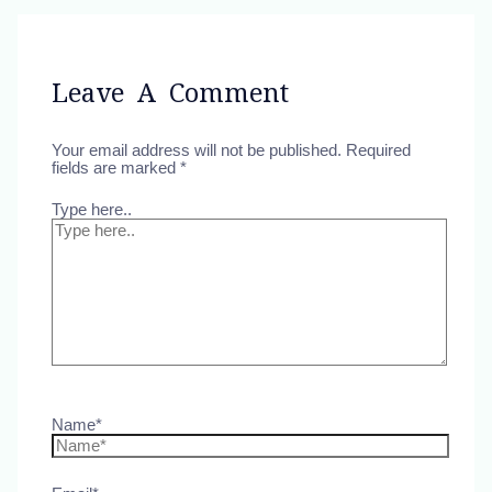
Leave A Comment
Your email address will not be published.
Required
fields are marked
*
Type here..
Name*