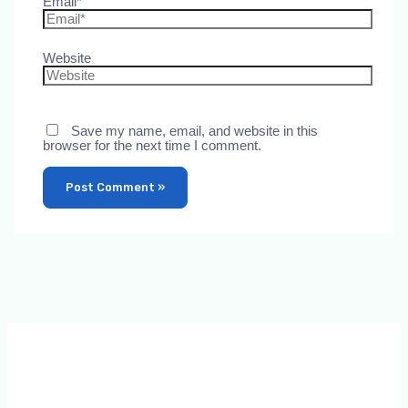
Email*
Website
Save my name, email, and website in this
browser for the next time I comment.