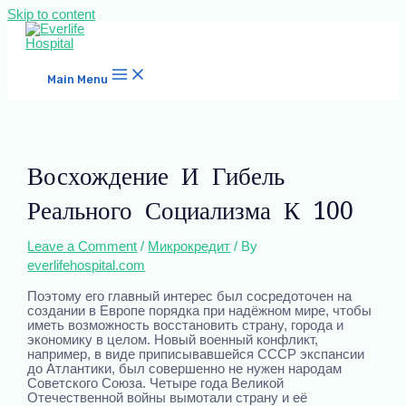
Skip to content
Main Menu
Восхождение И Гибель
Реального Социализма К 100
Leave a Comment
/
Микрокредит
/ By
everlifehospital.com
Поэтому его главный интерес был сосредоточен на
создании в Европе порядка при надёжном мире, чтобы
иметь возможность восстановить страну, города и
экономику в целом. Новый военный конфликт,
например, в виде приписывавшейся СССР экспансии
до Атлантики, был совершенно не нужен народам
Советского Союза. Четыре года Великой
Отечественной войны вымотали страну и её