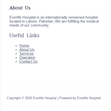
About Us
Everlife Hospital is an internationally renowned hospital
located in Lahore, Pakistan. We are fulfilling the medical
needs of our community.
Useful Links
Home
About Us
Services
Operation
Contact Us
Copyright © 2026 Everlife Hospital | Powered by Everlife Hospital