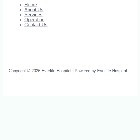
Home
About Us
Services
Operation
Contact Us
Copyright © 2026 Everlife Hospital | Powered by Everlife Hospital