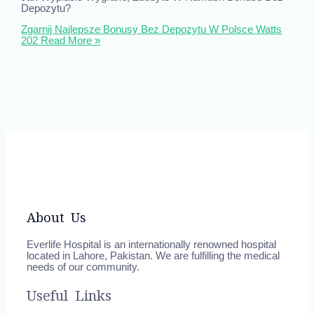
Depozytu?
Zgarnij Najlepsze Bonusy Bez Depozytu W Polsce Watts
202
Read More »
About Us
Everlife Hospital is an internationally renowned hospital
located in Lahore, Pakistan. We are fulfilling the medical
needs of our community.
Useful Links