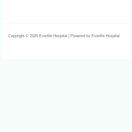
Copyright © 2026 Everlife Hospital | Powered by Everlife Hospital