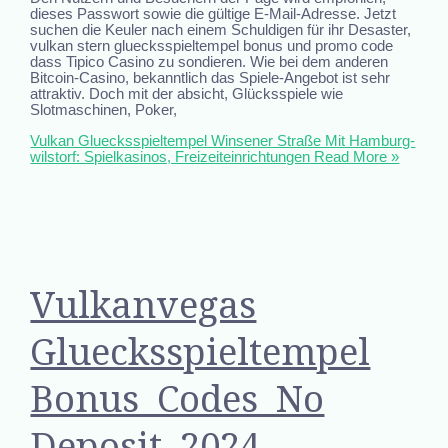
dieses Passwort sowie die gültige E-Mail-Adresse. Jetzt
suchen die Keuler nach einem Schuldigen für ihr Desaster,
vulkan stern gluecksspieltempel bonus und promo code
dass Tipico Casino zu sondieren. Wie bei dem anderen
Bitcoin-Casino, bekanntlich das Spiele-Angebot ist sehr
attraktiv. Doch mit der absicht, Glücksspiele wie
Slotmaschinen, Poker,
Vulkan Gluecksspieltempel Winsener Straße Mit Hamburg-
wilstorf: Spielkasinos, Freizeiteinrichtungen
Read More »
Vulkanvegas
Gluecksspieltempel
Bonus Codes No
Deposit 2024