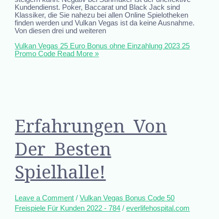
Kundendienst. Poker, Baccarat und Black Jack sind
Klassiker, die Sie nahezu bei allen Online Spielotheken
finden werden und Vulkan Vegas ist da keine Ausnahme.
Von diesen drei und weiteren
Vulkan Vegas 25 Euro Bonus ohne Einzahlung 2023 25
Promo Code
Read More »
Erfahrungen Von
Der Besten
Spielhalle!
Leave a Comment
/
Vulkan Vegas Bonus Code 50
Freispiele Für Kunden 2022 - 784
/
everlifehospital.com