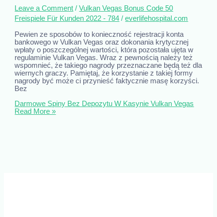
Leave a Comment
/
Vulkan Vegas Bonus Code 50
Freispiele Für Kunden 2022 - 784
/
everlifehospital.com
Pewien ze sposobów to konieczność rejestracji konta
bankowego w Vulkan Vegas oraz dokonania krytycznej
wpłaty o poszczególnej wartości, która pozostała ujęta w
regulaminie Vulkan Vegas. Wraz z pewnością należy też
wspomnieć, że takiego nagrody przeznaczane będą też dla
wiernych graczy. Pamiętaj, że korzystanie z takiej formy
nagrody być może ci przynieść faktycznie masę korzyści.
Bez
Darmowe Spiny Bez Depozytu W Kasynie Vulkan Vegas
Read More »