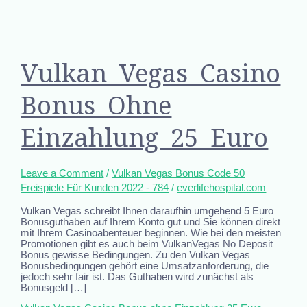
Vulkan Vegas Casino
Bonus Ohne
Einzahlung 25 Euro
Leave a Comment
/
Vulkan Vegas Bonus Code 50
Freispiele Für Kunden 2022 - 784
/
everlifehospital.com
Vulkan Vegas schreibt Ihnen daraufhin umgehend 5 Euro
Bonusguthaben auf Ihrem Konto gut und Sie können direkt
mit Ihrem Casinoabenteuer beginnen. Wie bei den meisten
Promotionen gibt es auch beim VulkanVegas No Deposit
Bonus gewisse Bedingungen. Zu den Vulkan Vegas
Bonusbedingungen gehört eine Umsatzanforderung, die
jedoch sehr fair ist. Das Guthaben wird zunächst als
Bonusgeld […]