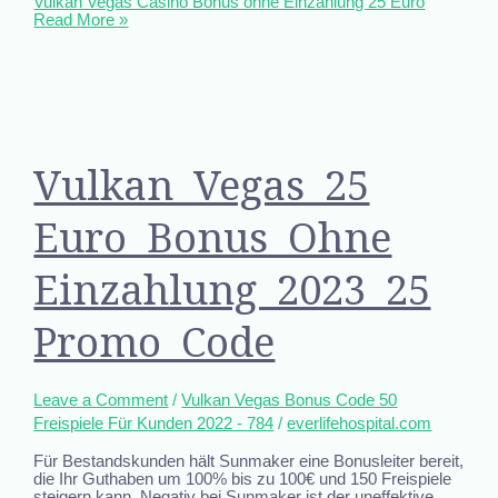
Vulkan Vegas Casino Bonus ohne Einzahlung 25 Euro
Read More »
Vulkan Vegas 25
Euro Bonus Ohne
Einzahlung 2023 25
Promo Code
Leave a Comment
/
Vulkan Vegas Bonus Code 50
Freispiele Für Kunden 2022 - 784
/
everlifehospital.com
Für Bestandskunden hält Sunmaker eine Bonusleiter bereit,
die Ihr Guthaben um 100% bis zu 100€ und 150 Freispiele
steigern kann. Negativ bei Sunmaker ist der uneffektive