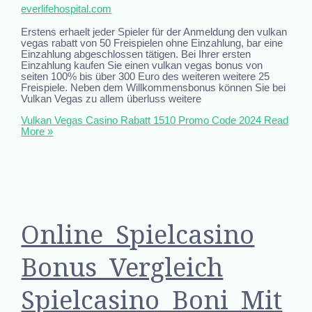
everlifehospital.com
Erstens erhaelt jeder Spieler für der Anmeldung den vulkan
vegas rabatt von 50 Freispielen ohne Einzahlung, bar eine
Einzahlung abgeschlossen tätigen. Bei Ihrer ersten
Einzahlung kaufen Sie einen vulkan vegas bonus von
seiten 100% bis über 300 Euro des weiteren weitere 25
Freispiele. Neben dem Willkommensbonus können Sie bei
Vulkan Vegas zu allem überluss weitere
Vulkan Vegas Casino Rabatt 1510 Promo Code 2024
Read
More »
Online Spielcasino
Bonus Vergleich
Spielcasino Boni Mit