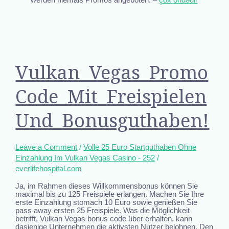
werden niemals Promos angeboten. –
çox öndədir
Vulkan Vegas Promo
Code Mit Freispielen
Und Bonusguthaben!
Leave a Comment
/
Volle 25 Euro Startguthaben Ohne
Einzahlung Im Vulkan Vegas Casino - 252
/
everlifehospital.com
Ja, im Rahmen dieses Willkommensbonus können Sie
maximal bis zu 125 Freispiele erlangen. Machen Sie Ihre
erste Einzahlung stomach 10 Euro sowie genießen Sie
pass away ersten 25 Freispiele. Was die Möglichkeit
betrifft, Vulkan Vegas bonus code über erhalten, kann
dasjenige Unternehmen die aktivsten Nutzer belohnen. Den