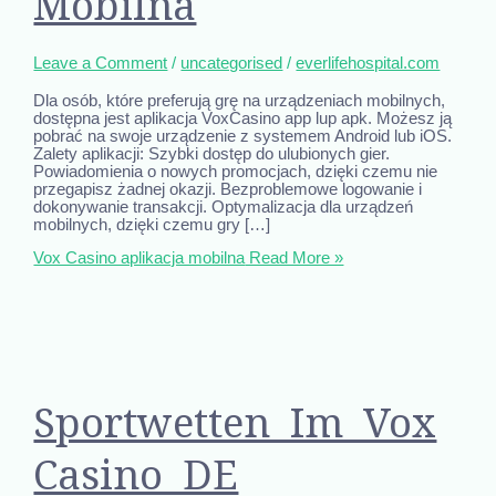
Mobilna
Leave a Comment
/
uncategorised
/
everlifehospital.com
Dla osób, które preferują grę na urządzeniach mobilnych,
dostępna jest aplikacja VoxCasino app lup apk. Możesz ją
pobrać na swoje urządzenie z systemem Android lub iOS.
Zalety aplikacji: Szybki dostęp do ulubionych gier.
Powiadomienia o nowych promocjach, dzięki czemu nie
przegapisz żadnej okazji. Bezproblemowe logowanie i
dokonywanie transakcji. Optymalizacja dla urządzeń
mobilnych, dzięki czemu gry […]
Vox Casino aplikacja mobilna
Read More »
Sportwetten Im Vox
Casino DE