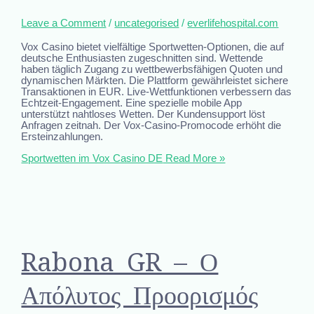
Leave a Comment
/
uncategorised
/
everlifehospital.com
Vox Casino bietet vielfältige Sportwetten-Optionen, die auf
deutsche Enthusiasten zugeschnitten sind. Wettende
haben täglich Zugang zu wettbewerbsfähigen Quoten und
dynamischen Märkten. Die Plattform gewährleistet sichere
Transaktionen in EUR. Live-Wettfunktionen verbessern das
Echtzeit-Engagement. Eine spezielle mobile App
unterstützt nahtloses Wetten. Der Kundensupport löst
Anfragen zeitnah. Der Vox-Casino-Promocode erhöht die
Ersteinzahlungen.
Sportwetten im Vox Casino DE
Read More »
Rabona GR – Ο
Απόλυτος Προορισμός