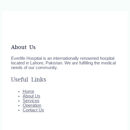
About Us
Everlife Hospital is an internationally renowned hospital
located in Lahore, Pakistan. We are fulfilling the medical
needs of our community.
Useful Links
Home
About Us
Services
Operation
Contact Us