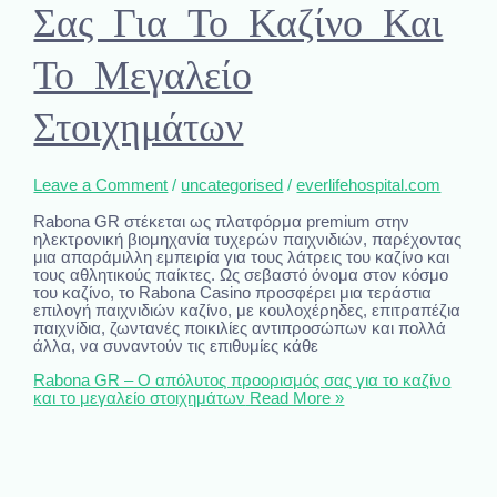
Σας Για Το Καζίνο Και
Το Μεγαλείο
Στοιχημάτων
Leave a Comment
/
uncategorised
/
everlifehospital.com
Rabona GR στέκεται ως πλατφόρμα premium στην
ηλεκτρονική βιομηχανία τυχερών παιχνιδιών, παρέχοντας
μια απαράμιλλη εμπειρία για τους λάτρεις του καζίνο και
τους αθλητικούς παίκτες. Ως σεβαστό όνομα στον κόσμο
του καζίνο, το Rabona Casino προσφέρει μια τεράστια
επιλογή παιχνιδιών καζίνο, με κουλοχέρηδες, επιτραπέζια
παιχνίδια, ζωντανές ποικιλίες αντιπροσώπων και πολλά
άλλα, να συναντούν τις επιθυμίες κάθε
Rabona GR – Ο απόλυτος προορισμός σας για το καζίνο
και το μεγαλείο στοιχημάτων
Read More »