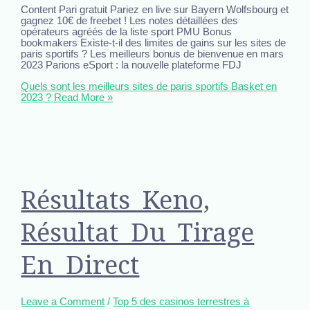
Content Pari gratuit Pariez en live sur Bayern Wolfsbourg et
gagnez 10€ de freebet ! Les notes détaillées des
opérateurs agréés de la liste sport PMU Bonus
bookmakers Existe-t-il des limites de gains sur les sites de
paris sportifs ? Les meilleurs bonus de bienvenue en mars
2023 Parions eSport : la nouvelle plateforme FDJ
Quels sont les meilleurs sites de paris sportifs Basket en
2023 ?
Read More »
Résultats Keno,
Résultat Du Tirage
En Direct
Leave a Comment
/
Top 5 des casinos terrestres à