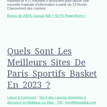
Réunion et RTL Réunion s’associent pour lancer une
nouvelle matinale d’information à partir du 13 février
Classement des casinos
Bonus de 200% Jusquà 500 + 50 FS
Read More »
Quels Sont Les
Meilleurs Sites De
Paris Sportifs Basket
En 2023 ?
Leave a Comment
/
Top 5 des casinos terrestres à
découvrir en Belgique Le Mag - 756
/
everlifehospital.com