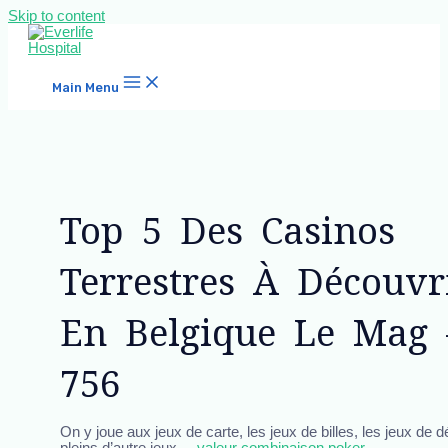
Skip to content
Main Menu
Top 5 Des Casinos
Terrestres À Découvr
En Belgique Le Mag 
756
On y joue aux jeux de carte, les jeux de billes, les jeux de d