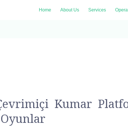
Home
About Us
Services
Opera
Çevrimiçi Kumar Platf
 Oyunlar