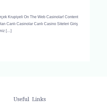
erçek Krupiyeli On The Web Casinolar! Content
n Canlı Casinolar Canlı Casino Siteleri Giriş
niz […]
Useful Links