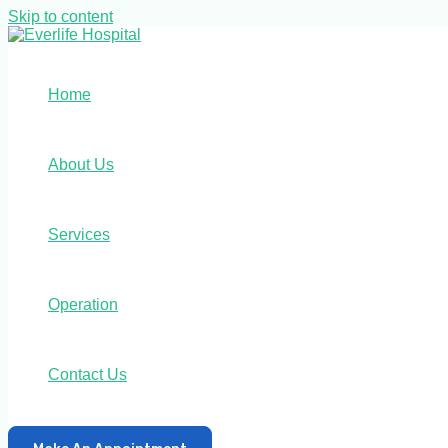
Skip to content
Home
About Us
Services
Operation
Contact Us