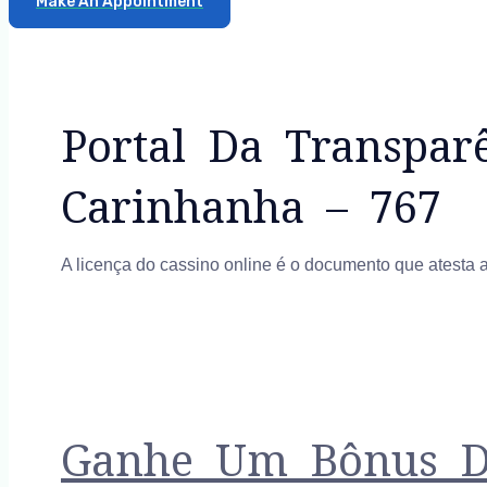
Make An Appointment
Portal Da Transpar
Carinhanha – 767
A licença do cassino online é o documento que atesta 
Ganhe Um Bônus De