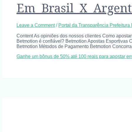
Em Brasil X Argen
Leave a Comment
/
Portal da Transparência Prefeitura
Content As opiniões dos nossos clientes Como apostar
Betmotion é confiável? Betmotion Apostas Esportivas C
Betmotion Métodos de Pagamento Betmotion Concorra
Ganhe um bônus de 50% até 100 reais para apostar em 