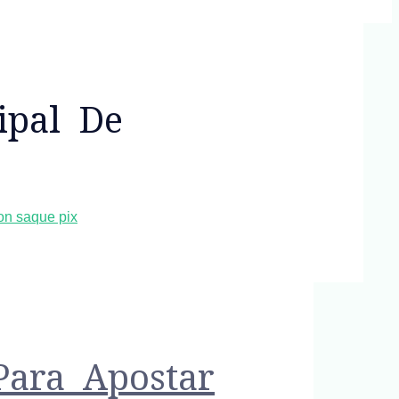
ipal De
on saque pix
ara Apostar