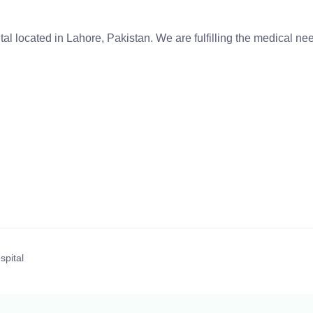
tal located in Lahore, Pakistan. We are fulfilling the medical n
spital