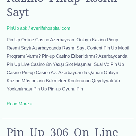
Sayt
Onlayn
Kazino
PinUp apk
/
everlifehospital.com
Pinup
Pin Up Online Casino Azerbaycan ️ Onlayn Kazino Pinup
Rəsmi
Rəsmi Saytı Azərbaycanda Rəsmi Sayt Content Pin Up Mobil
Sayt
Proqramı Varmı? Pin-up Casino Etibarlıdırmı? Azərbaycanda
Pin Up Live Casino Ən Yaxşı Slot Maşınları Sual Və Pin Up
Casino Pin-up Casino Az: Azərbaycanda Qanuni Onlayn
Kazino Müştərilərin Bukmeker Kontorunun Qeydiyyatı Və
Yoxlanılması Pin Up Pin-up Oyunu Pin
Read More »
Pin
Pin Up 306 On Line