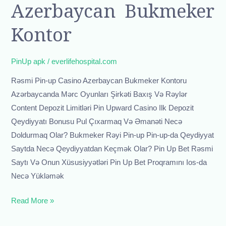
Azerbaycan Bukmeker
up
Casino
Kontor
Azerbaycan
Bukmeker
PinUp apk
/
everlifehospital.com
Kontor
Rəsmi Pin-up Casino Azerbaycan Bukmeker Kontoru
Azərbaycanda Mərc Oyunları Şirkəti Baxış Və Rəylər
Content Depozit Limitləri Pin Upward Casino Ilk Depozit
Qeydiyyatı Bonusu Pul Çıxarmaq Və Əmanəti Necə
Doldurmaq Olar? Bukmeker Rəyi Pin-up Pin-up-da Qeydiyyat
Saytda Necə Qeydiyyatdan Keçmək Olar? Pin Up Bet Rəsmi
Saytı Və Onun Xüsusiyyətləri Pin Up Bet Proqramını Ios-da
Necə Yükləmək
Read More »