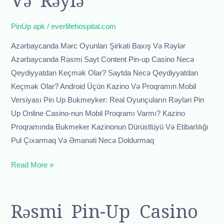
Və Rəylə
Baxış
Və
PinUp apk
/
everlifehospital.com
Rəylə
Azərbaycanda Mərc Oyunları Şirkəti Baxış Və Rəylər
Azərbaycanda Rəsmi Sayt Content Pin-up Casino Necə
Qeydiyyatdan Keçmək Olar? Saytda Necə Qeydiyyatdan
Keçmək Olar? Android Üçün Kazino Və Proqramın Mobil
Versiyası Pin Up Bukmeyker: Real Oyunçuların Rəyləri Pin
Up Online Casino-nun Mobil Proqramı Varmı? Kazino
Proqramında Bukmeker Kazinonun Dürüstlüyü Və Etibarlılığı
Pul Çıxarmaq Və Əmanəti Necə Doldurmaq
Read More »
Rəsmi
Rəsmi Pin-Up Casino
Pin-