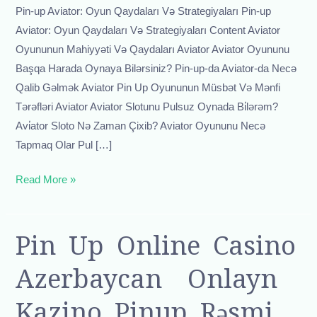
Pin-up Aviator: Oyun Qaydaları Və Strategiyaları Pin-up
Aviator: Oyun Qaydaları Və Strategiyaları Content Aviator
Oyununun Mahiyyəti Və Qaydaları Aviator Aviator Oyununu
Başqa Harada Oynaya Bilərsiniz? Pin-up-da Aviator-da Necə
Qalib Gəlmək Aviator Pin Up Oyununun Müsbət Və Mənfi
Tərəfləri Aviator Aviator Slotunu Pulsuz Oynada Bi̇lərəm?
Avi̇ator Sloto Nə Zaman Çixib? Aviator Oyununu Necə
Tapmaq Olar Pul […]
Read More »
Pin
Pin Up Online Casino
Up
Azerbaycan ️ Onlayn
Online
Casino
Kazino Pinup Rəsmi
Azerbaycan