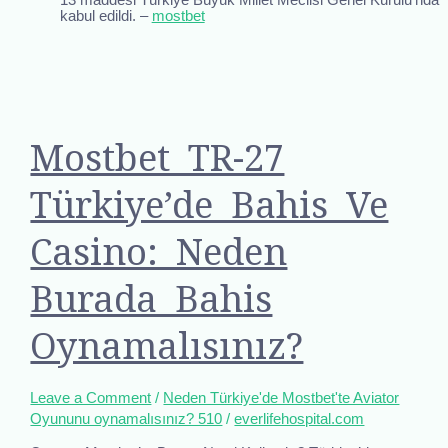
13 maddesi Türkiye Büyük Millet Meclisi Genel Kurulu’nda
kabul edildi. –
mostbet
Mostbet TR-27
Türkiye’de Bahis Ve
Casino: Neden
Burada Bahis
Oynamalısınız?
Leave a Comment
/
Neden Türkiye'de Mostbet'te Aviator
Oyununu oynamalısınız? 510
/
everlifehospital.com