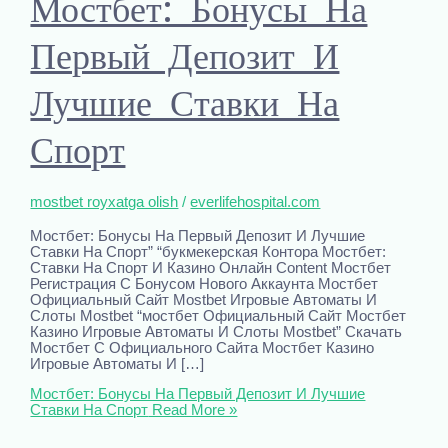
Мостбет: Бонусы На
Первый Депозит И
Лучшие Ставки На
Спорт
mostbet royxatga olish
/
everlifehospital.com
Мостбет: Бонусы На Первый Депозит И Лучшие
Ставки На Спорт” “букмекерская Контора Мостбет:
Ставки На Спорт И Казино Онлайн Content Мостбет
Регистрация С Бонусом Нового Аккаунта Мостбет
Официальный Сайт Mostbet Игровые Автоматы И
Слоты Mostbet “мостбет Официальный Сайт Мостбет
Казино Игровые Автоматы И Слоты Mostbet” Скачать
Мостбет С Официального Сайта Мостбет Казино
Игровые Автоматы И […]
Мостбет: Бонусы На Первый Депозит И Лучшие
Ставки На Спорт
Read More »