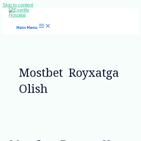
Skip to content
Main Menu
Mostbet Royxatga
Olish