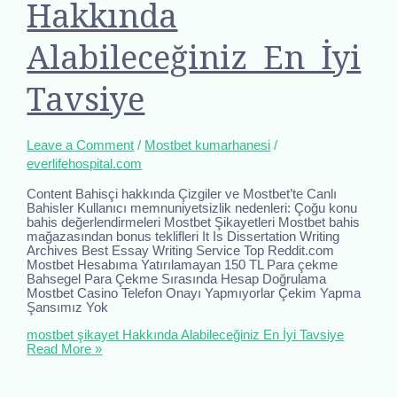
Hakkında
Alabileceğiniz En İyi
Tavsiye
Leave a Comment
/
Mostbet kumarhanesi
/
everlifehospital.com
Content Bahisçi hakkında Çizgiler ve Mostbet’te Canlı
Bahisler Kullanıcı memnuniyetsizlik nedenleri: Çoğu konu
bahis değerlendirmeleri Mostbet Şikayetleri Mostbet bahis
mağazasından bonus teklifleri It Is Dissertation Writing
Archives Best Essay Writing Service Top Reddit.com
Mostbet Hesabıma Yatırılamayan 150 TL Para çekme
Bahsegel Para Çekme Sırasında Hesap Doğrulama
Mostbet Casino Telefon Onayı Yapmıyorlar Çekim Yapma
Şansımız Yok
mostbet şikayet Hakkında Alabileceğiniz En İyi Tavsiye
Read More »