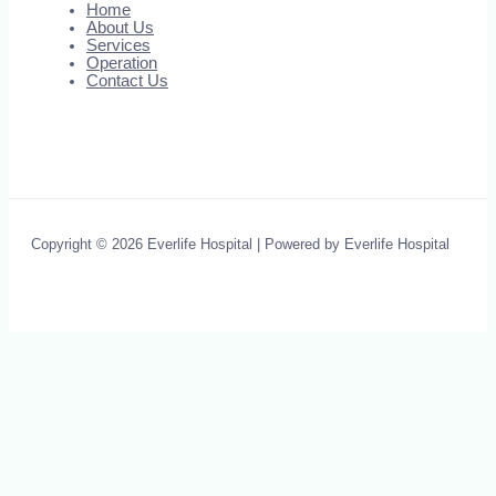
Home
About Us
Services
Operation
Contact Us
Copyright © 2026 Everlife Hospital | Powered by Everlife Hospital