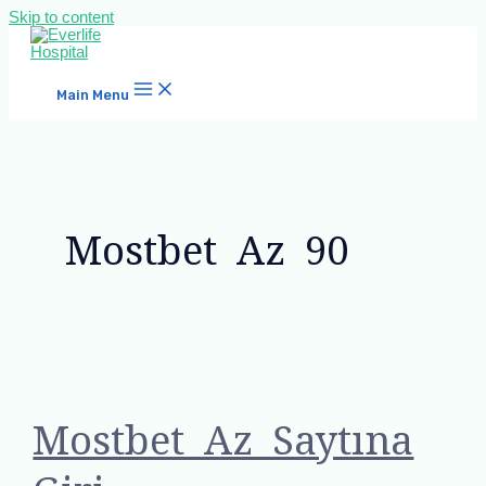
Skip to content
Main Menu
Mostbet Az 90
Mostbet Az Saytına