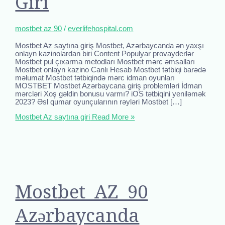
Giri
mostbet az 90
/
everlifehospital.com
Mostbet Az saytına giriş Mostbet, Azərbaycanda ən yaxşı
onlayn kazinolardan biri Content Populyar provayderlər
Mostbet pul çıxarma metodları Mostbet mərc əmsalları
Mostbet onlayn kazino Canlı Hesab Mostbet tətbiqi barədə
məlumat Mostbet tətbiqində mərc idman oyunları
MOSTBET Mostbet Azərbaycana giriş problemləri İdman
mərcləri Xoş gəldin bonusu varmı? iOS tətbiqini yeniləmək
2023? Əsl qumar oyunçularının rəyləri Mostbet […]
Mostbet Az saytına giri
Read More »
Mostbet AZ 90
Azərbaycanda