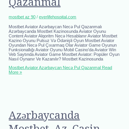
Qazanmal
mostbet az 90
/
everlifehospital.com
Mostbet Aviator Azərbaycan Necə Pul Qazanmalı
Azərbaycanda Mostbet Kazinosunda Aviator Oyunu
Content Aviator Alqoritm Necə Hesablanır Aviator Mostbet
Kazino Oyunu Pulsuz Və Ödənişli Oyun Mostbet Aviator
Oyundan Necə Pul Çıxarmaq Olar Aviator Game Oyunun
Funksionallığı Aviator Oyunu Mobil Casino’da Aviator Win
Veb Saytında Aviator Game Mostbet Aviator: Popüler Oyun
Nasıl Oynanır Ve Kazanılır? Mostbet Kazinosunda
Mostbet Aviator Azərbaycan Necə Pul Qazanmal
Read
More »
Azərbaycanda
Mostbet Az Casin