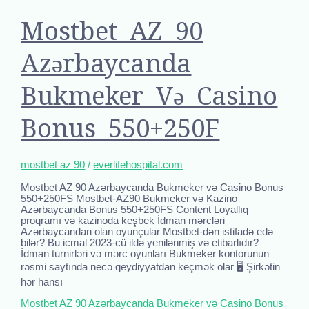
Mostbet AZ 90
Azərbaycanda
Bukmeker Və Casino
Bonus 550+250F
mostbet az 90
/
everlifehospital.com
Mostbet AZ 90 Azərbaycanda Bukmeker və Casino Bonus
550+250FS Mostbet-AZ90 Bukmeker və Kazino
Azərbaycanda Bonus 550+250FS Content Loyallıq
proqramı və kazinoda keşbek İdman mərcləri
Azərbaycandan olan oyunçular Mostbet-dən istifadə edə
bilər? Bu icmal 2023-cü ildə yenilənmiş və etibarlıdır?
İdman turnirləri və mərc oyunları Bukmeker kontorunun
rəsmi saytında necə qeydiyyatdan keçmək olar 🖥 Şirkətin
hər hansı
Mostbet AZ 90 Azərbaycanda Bukmeker və Casino Bonus