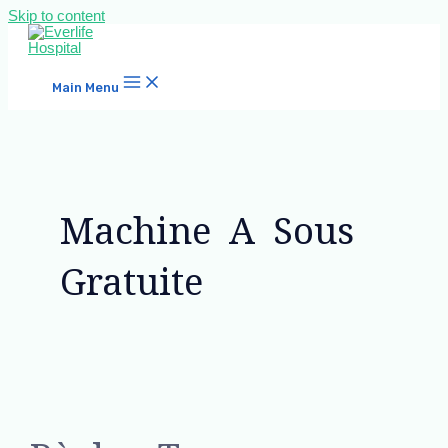
Skip to content
Main Menu
Machine A Sous
Gratuite