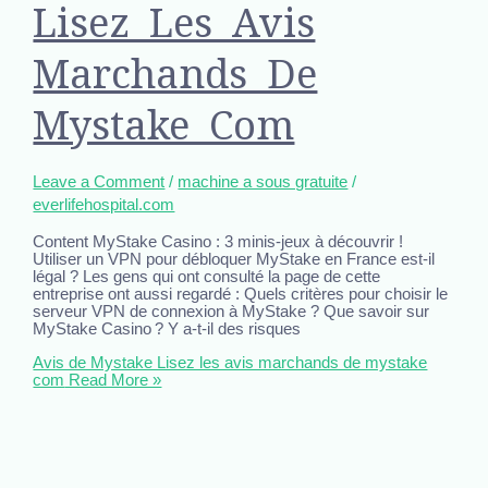
Lisez Les Avis
Marchands De
Mystake Com
Leave a Comment
/
machine a sous gratuite
/
everlifehospital.com
Content MyStake Casino : 3 minis-jeux à découvrir !
Utiliser un VPN pour débloquer MyStake en France est-il
légal ? Les gens qui ont consulté la page de cette
entreprise ont aussi regardé : Quels critères pour choisir le
serveur VPN de connexion à MyStake ? Que savoir sur
MyStake Casino ? Y a-t-il des risques
Avis de Mystake Lisez les avis marchands de mystake
com
Read More »