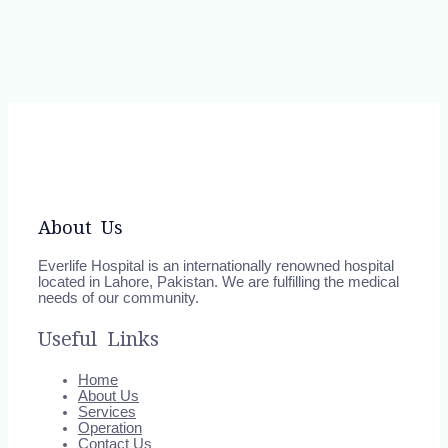
About Us
Everlife Hospital is an internationally renowned hospital
located in Lahore, Pakistan. We are fulfilling the medical
needs of our community.
Useful Links
Home
About Us
Services
Operation
Contact Us