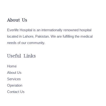
About Us
Everlife Hospital is an internationally renowned hospital
located in Lahore, Pakistan. We are fulfilling the medical
needs of our community.
Useful Links
Home
About Us
Services
Operation
Contact Us