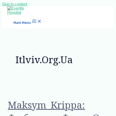
Skip to content
Main Menu
Itlviv.org.ua
Maksym Krippa: