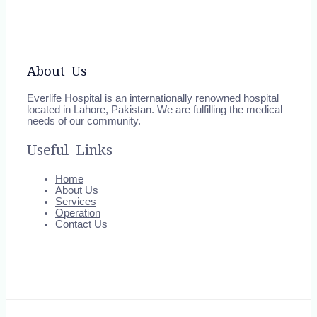
About Us
Everlife Hospital is an internationally renowned hospital
located in Lahore, Pakistan. We are fulfilling the medical
needs of our community.
Useful Links
Home
About Us
Services
Operation
Contact Us