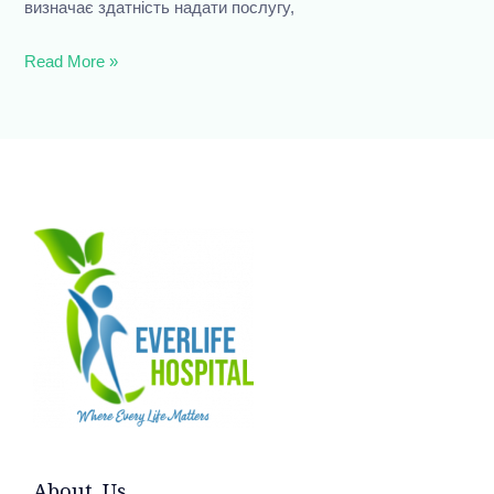
визначає здатність надати послугу,
Read More »
About Us