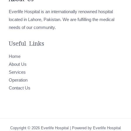
Everlife Hospital is an internationally renowned hospital
located in Lahore, Pakistan. We are fulfilling the medical
needs of our community.
Useful Links
Home
About Us
Services
Operation
Contact Us
Copyright © 2026 Everlife Hospital | Powered by Everlife Hospital