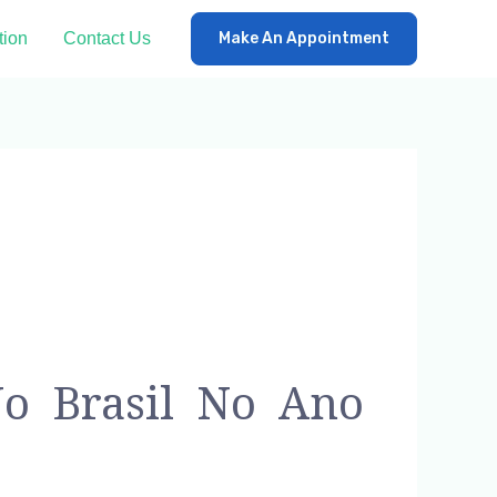
tion
Contact Us
Make An Appointment
No Brasil No Ano