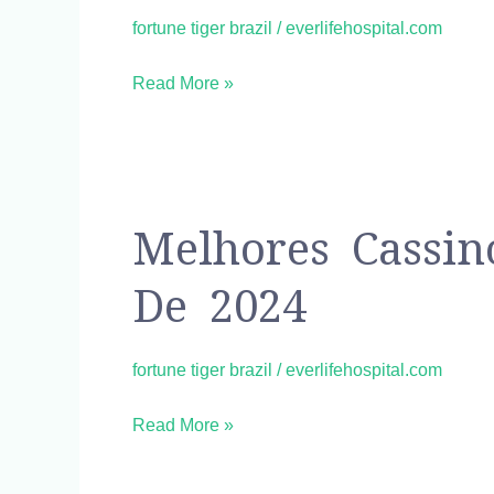
No
fortune tiger brazil
/
everlifehospital.com
Brasil
Read More »
No
Ano
De
2024
Melhores
Melhores Cassin
Cassinos
De 2024
Online
Confiáveis
No
fortune tiger brazil
/
everlifehospital.com
Brasil
Read More »
No
Ano
De