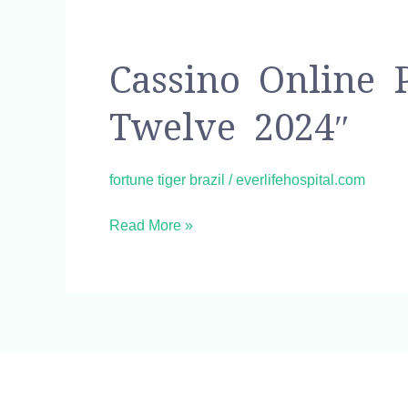
2024
Cassino
Cassino Online P
Online
Twelve 2024″
País
Brasileiro
Melhores
fortune tiger brazil
/
everlifehospital.com
Cassinos
Read More »
Twelve
2024″