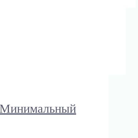
, Минимальный