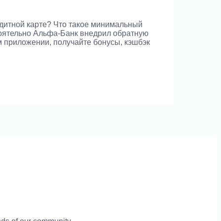
дитной карте? Что такое минимальный
тоятельно Альфа-Банк внедрил обратную
 приложении, получайте бонусы, кэшбэк