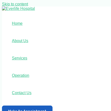
Skip to content
Home
About Us
Services
Operation
Contact Us