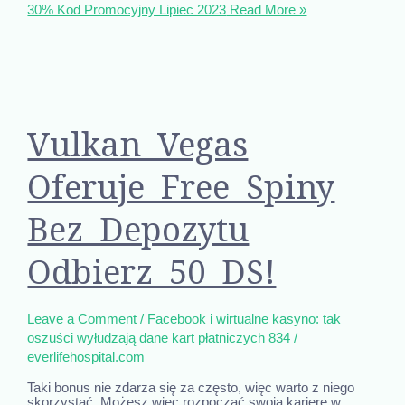
30% Kod Promocyjny Lipiec 2023
Read More »
Vulkan Vegas
Oferuje Free Spiny
Bez Depozytu
Odbierz 50 DS!
Leave a Comment
/
Facebook i wirtualne kasyno: tak
oszuści wyłudzają dane kart płatniczych 834
/
everlifehospital.com
Taki bonus nie zdarza się za często, więc warto z niego
skorzystać. Możesz więc rozpocząć swoją karierę w