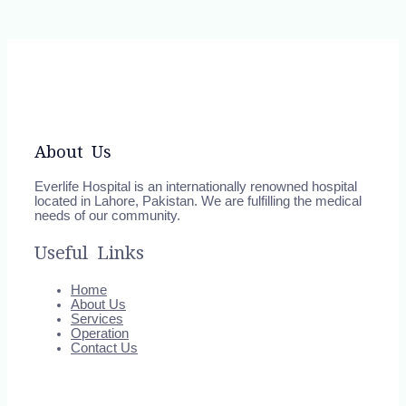
About Us
Everlife Hospital is an internationally renowned hospital
located in Lahore, Pakistan. We are fulfilling the medical
needs of our community.
Useful Links
Home
About Us
Services
Operation
Contact Us