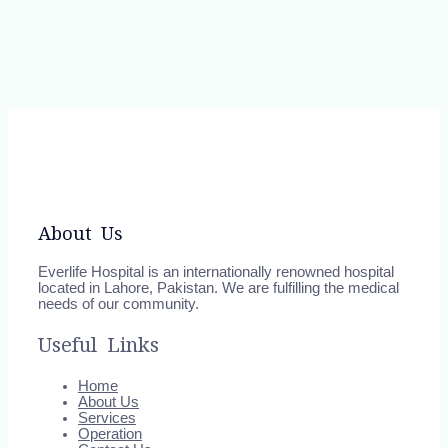
About Us
Everlife Hospital is an internationally renowned hospital
located in Lahore, Pakistan. We are fulfilling the medical
needs of our community.
Useful Links
Home
About Us
Services
Operation