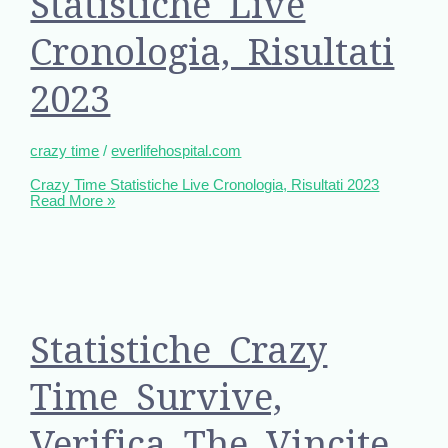
Statistiche Live
Cronologia, Risultati
2023
crazy time
/
everlifehospital.com
Crazy Time Statistiche Live Cronologia, Risultati 2023
Read More »
Statistiche Crazy
Time Survive,
Verifica The Vincite