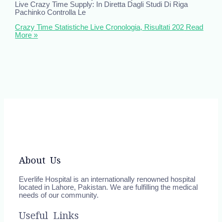
Live Crazy Time Supply: In Diretta Dagli Studi Di Riga
Pachinko Controlla Le
Crazy Time Statistiche Live Cronologia, Risultati 202
Read
More »
About Us
Everlife Hospital is an internationally renowned hospital
located in Lahore, Pakistan. We are fulfilling the medical
needs of our community.
Useful Links