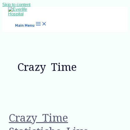
Skip to content
Main Menu
Crazy Time
Crazy Time