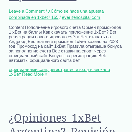
Leave a Comment
/
¿Cómo se hace una apuesta
combinada en 1xbet? 169
/
everlifehospital.com
Content Пополнение игрового счета Обмен промокодов
1 xBet на баллы Как скачать приложение 1хБет? Bet
регистрация нового игрового счёта Бет скачать на
Андроид Бесплатный промокод 1хБет казино на 2023
год Промокод на сайт 1xBet Правила отыгрыша бонуса
за пополнение счета Bet: ставки на спорт через
официальный сайт Бонусы за регистрацию Bet:
автоматы официального сайта бет
официальный сайт, регистрация и вход в зеркало
1хБет
Read More »
¿Opiniones 1xBet
Argentina? Revisión