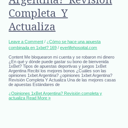
Completa Y
Actualiza
Leave a Comment
/
¿Cómo se hace una apuesta
combinada en 1xbet? 169
/
everlifehospital.com
Content Me bloquearon mi cuenta y se robaron mi dinero
¿En qué y dónde puede gastar su bono de bienvenida
1xBet? Tipos de apuestas deportivas y juegos 1xBet
Argentina Recibí los mejores bonos ¿Cuáles son las
opiniones 1xbet Argentina? ¿opiniones 1xbet Argentina?
Revisión Completa Y Actualiza Una de las mejores casas
de apuestas Estándares de
¿Opiniones 1xBet Argentina? Revisión completa y
actualiza
Read More »