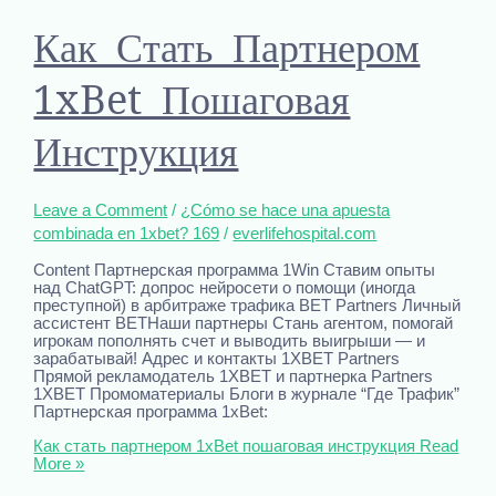
Как Стать Партнером
1xBet Пошаговая
Инструкция
Leave a Comment
/
¿Cómo se hace una apuesta
combinada en 1xbet? 169
/
everlifehospital.com
Content Партнерская программа 1Win Ставим опыты
над ChatGPT: допрос нейросети о помощи (иногда
преступной) в арбитраже трафика BET Partners Личный
ассистент BETНаши партнеры Стань агентом, помогай
игрокам пополнять счет и выводить выигрыши — и
зарабатывай! Адрес и контакты 1XBET Partners
Прямой рекламодатель 1XBET и партнерка Partners
1XBET Промоматериалы Блоги в журнале “Где Трафик”
Партнерская программа 1xBet:
Как стать партнером 1xBet пошаговая инструкция
Read
More »