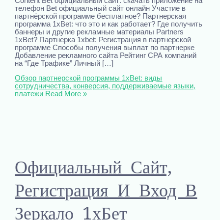
Content Bet официальный сайт: скачать приложение на
телефон Bet официальный сайт онлайн Участие в
партнёрской программе бесплатное? Партнерская
программа 1xBet: что это и как работает? Где получить
баннеры и другие рекламные материалы Partners
1xBet? Партнерка 1xbet: Регистрация в партнерской
программе Способы получения выплат по партнерке
Добавление рекламного сайта Рейтинг СРА компаний
на “Где Трафике” Личный […]
Обзор партнерской программы 1xBet: виды
сотрудничества, конверсия, поддерживаемые языки,
платежи
Read More »
Официальный Сайт,
Регистрация И Вход В
Зеркало 1хБет