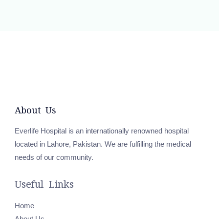
About Us
Everlife Hospital is an internationally renowned hospital
located in Lahore, Pakistan. We are fulfilling the medical
needs of our community.
Useful Links
Home