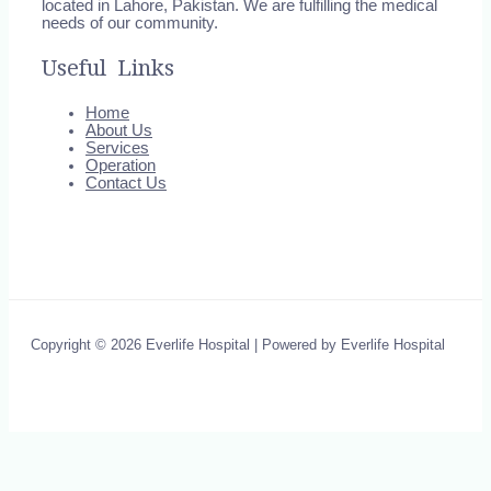
located in Lahore, Pakistan. We are fulfilling the medical
needs of our community.
Useful Links
Home
About Us
Services
Operation
Contact Us
Copyright © 2026 Everlife Hospital | Powered by Everlife Hospital