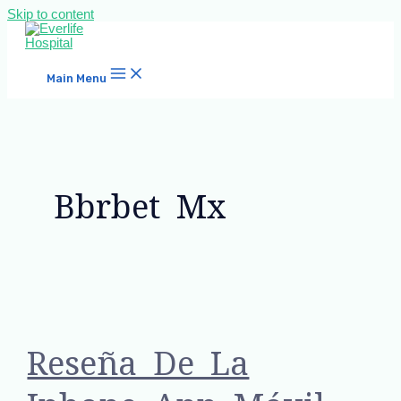
Skip to content
Main Menu
Bbrbet Mx
Reseña De La