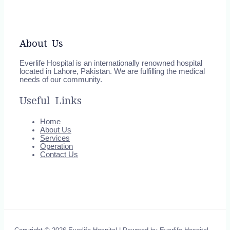
About Us
Everlife Hospital is an internationally renowned hospital
located in Lahore, Pakistan. We are fulfilling the medical
needs of our community.
Useful Links
Home
About Us
Services
Operation
Contact Us