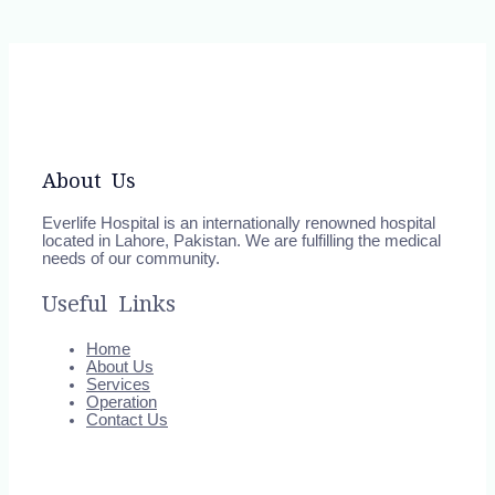
About Us
Everlife Hospital is an internationally renowned hospital
located in Lahore, Pakistan. We are fulfilling the medical
needs of our community.
Useful Links
Home
About Us
Services
Operation
Contact Us