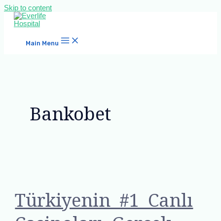
Skip to content
Main Menu
Bankobet
Türkiyenin #1 Canlı