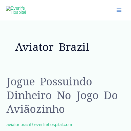
Skip
Main
to
Men
content
Aviator Brazil
Jogue
Jogue Possuindo
Possuindo
Dinheiro No Jogo Do
Dinheiro
No
Aviãozinho
Jogo
Do
aviator brazil
/
everlifehospital.com
Aviãozinho