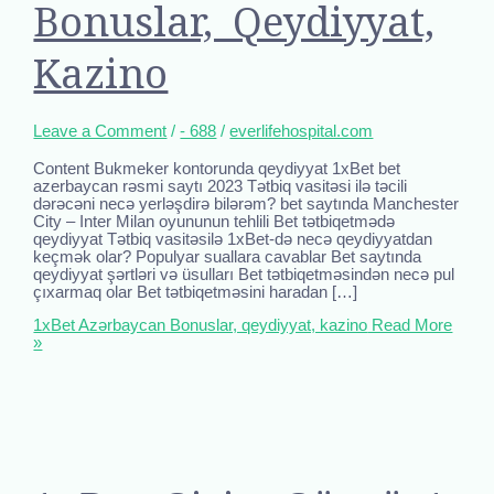
Bonuslar, Qeydiyyat,
Kazino
Leave a Comment
/
- 688
/
everlifehospital.com
Content Bukmeker kontorunda qeydiyyat 1xBet bet
azerbaycan rəsmi saytı 2023 Tətbiq vasitəsi ilə təcili
dərəcəni necə yerləşdirə bilərəm? bet saytında Manchester
City – Inter Milan oyununun tehlili Bet tətbiqetmədə
qeydiyyat Tətbiq vasitəsilə 1xBet-də necə qeydiyyatdan
keçmək olar? Populyar suallara cavablar Bet saytında
qeydiyyat şərtləri və üsulları Bet tətbiqetməsindən necə pul
çıxarmaq olar Bet tətbiqetməsini haradan […]
1xBet Azərbaycan Bonuslar, qeydiyyat, kazino
Read More
»