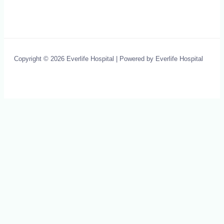
Copyright © 2026 Everlife Hospital | Powered by Everlife Hospital