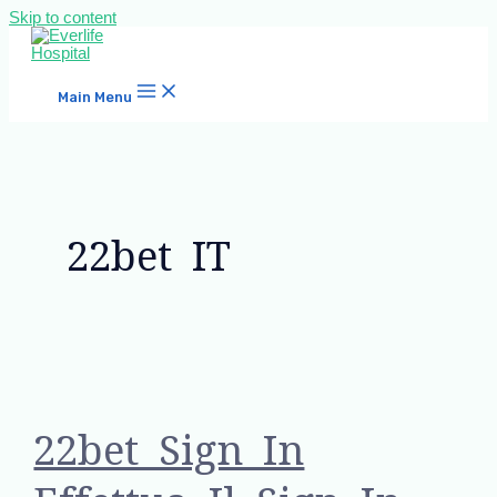
Skip to content
Main Menu
22bet IT
22bet Sign In