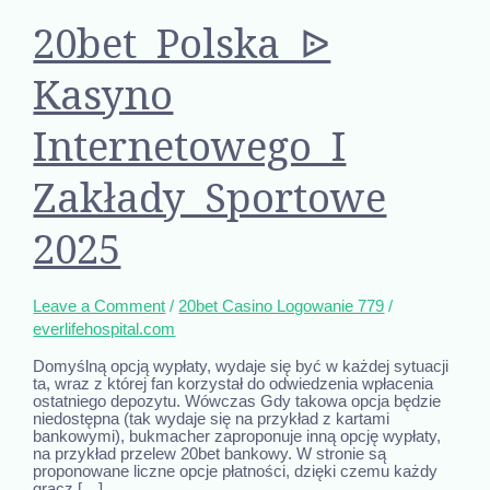
20bet Polska ᐉ
Kasyno
Internetowego I
Zakłady Sportowe
2025
Leave a Comment
/
20bet Casino Logowanie 779
/
everlifehospital.com
Domyślną opcją wypłaty, wydaje się być w każdej sytuacji
ta, wraz z której fan korzystał do odwiedzenia wpłacenia
ostatniego depozytu. Wówczas Gdy takowa opcja będzie
niedostępna (tak wydaje się na przykład z kartami
bankowymi), bukmacher zaproponuje inną opcję wypłaty,
na przykład przelew 20bet bankowy. W stronie są
proponowane liczne opcje płatności, dzięki czemu każdy
gracz […]