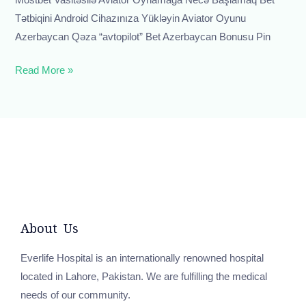
Mostbet Vasitəsilə Aviator Oynamağa Necə Başlamaq Bet
Tətbiqini Android Cihazınıza Yükləyin Aviator Oyunu
Azerbaycan Qəza “avtopilot” Bet Azerbaycan Bonusu Pin
Read More »
About Us
Everlife Hospital is an internationally renowned hospital
located in Lahore, Pakistan. We are fulfilling the medical
needs of our community.