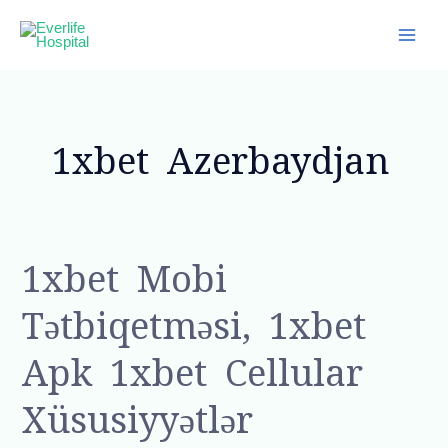
Skip
Main
to
Men
content
1xbet Azerbaydjan
1xbet
1xbet Mobi
Mobi
Tətbiqetməsi, 1xbet
Tətbiqetməsi,
1xbet
Apk 1xbet Cellular
Apk
1xbet
Xüsusiyyətlər
Cellular