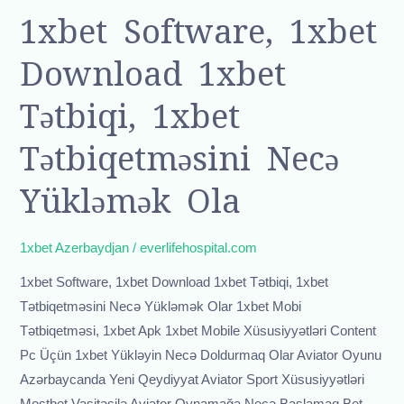
1xbet
1xbet Software, 1xbet
Software,
Download 1xbet
1xbet
Download
Tətbiqi, 1xbet
1xbet
Tətbiqi,
Tətbiqetməsini Necə
1xbet
Tətbiqetməsini
Yükləmək Ola
Necə
Yükləmək
1xbet Azerbaydjan
/
everlifehospital.com
Ola
1xbet Software, 1xbet Download 1xbet Tətbiqi, 1xbet
Tətbiqetməsini Necə Yükləmək Olar 1xbet Mobi
Tətbiqetməsi, 1xbet Apk 1xbet Mobile Xüsusiyyətləri Content
Pc Üçün 1xbet Yükləyin Necə Doldurmaq Olar Aviator Oyunu
Azərbaycanda Yeni Qeydiyyat Aviator Sport Xüsusiyyətləri