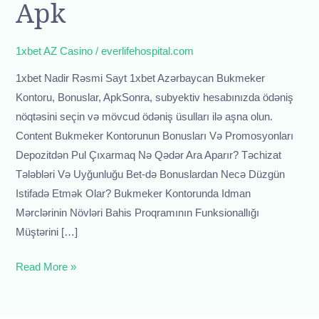
Kontoru,
Apk
Bonuslar,
Apk</tg
1xbet AZ Casino
/
everlifehospital.com
1xbet Nadir Rəsmi Sayt 1xbet Azərbaycan Bukmeker
Kontoru, Bonuslar, ApkSonra, subyektiv hesabınızda ödəniş
nöqtəsini seçin və mövcud ödəniş üsulları ilə aşna olun.
Content Bukmeker Kontorunun Bonusları Və Promosyonları
Depozitdən Pul Çıxarmaq Nə Qədər Ara Aparır? Təchizat
Tələbləri Və Uyğunluğu Bet-də Bonuslardan Necə Düzgün
Istifadə Etmək Olar? Bukmeker Kontorunda Idman
Mərclərinin Növləri Bahis Proqramının Funksionallığı
Müştərini […]
Read More »