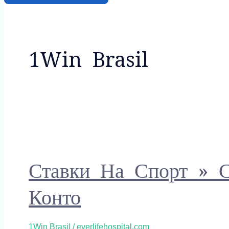
1Win Brasil
Ставки На Спорт » С
Конто
1Win Brasil
/
everlifehospital.com