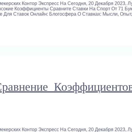
керских Контор Экспресс На Сегодня, 20 Декабря 2023, Л
ысокие Коэффициенты Cравните Ставки На Спорт От 71 Бу
 Для Ставок Онлайн: Блогосфера О Ставках: Мысли, Опыт,
равнение Коэффициентов
керских Контор Экспресс На Сегодня, 20 Декабря 2023, Л