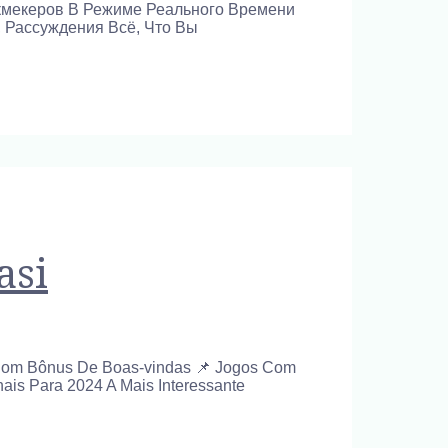
кмекеров В Режиме Реального Времени
 Рассуждения Всё, Что Вы
asi
s Com Bônus De Boas-vindas 📌 Jogos Com
ais Para 2024 A Mais Interessante