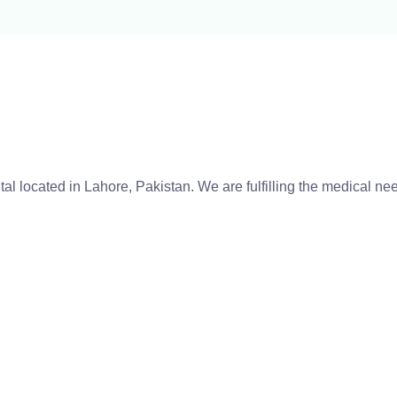
tal located in Lahore, Pakistan. We are fulfilling the medical n