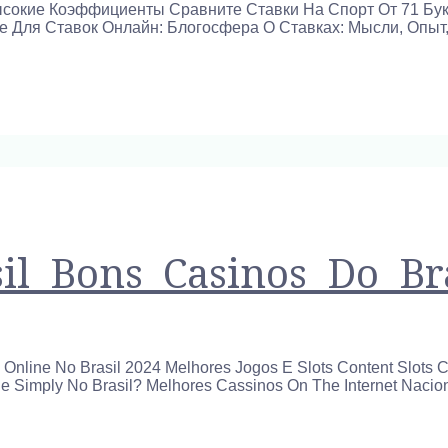
ысокие Коэффициенты Cравните Ставки На Спорт От 71 Бу
 Для Ставок Онлайн: Блогосфера О Ставках: Мысли, Опыт,
sil Bons Casinos Do Br
o Online No Brasil 2024 Melhores Jogos E Slots Content Slot
ne Simply No Brasil? Melhores Cassinos On The Internet Nacion