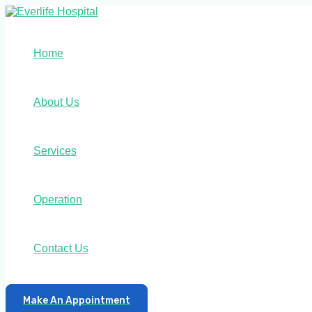
Skip
Ставки
Ставки
Ставки
Cassino
Cassino
to
На
На
На
Online
Online
content
Спорт
Спорт
Спорт
Brasil
Brasil
»
»
»
Bons
Bons
Home
Сравнение
Сравнение
Сравнение
Casinos
Casinos
Коэффициентов
Коэффициентов
Коэффициентов
Do
Do
Букмекерских
Букмекерских
Букмекерских
Brasi
Brasi
Конто
Конто
Конто
About Us
Services
Operation
Contact Us
Make An Appointment