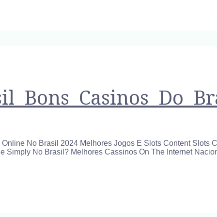
sil Bons Casinos Do Br
o Online No Brasil 2024 Melhores Jogos E Slots Content Slot
ne Simply No Brasil? Melhores Cassinos On The Internet Nacion