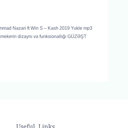
hammad Nazari ft Win S – Kash 2019 Yukle mp3
kmekerin dizaynı və funksionallığı GÜZƏŞT
Useful Links