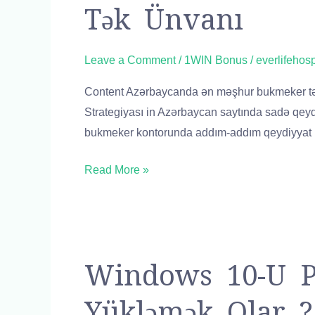
Tək Ünvanı
yüksək
uduşlar
və
Leave a Comment
/
1WIN Bonus
/
everlifehos
səxavətli
Content Azərbaycanda ən məşhur bukmeker tət
bonusların
Strategiyası in Azərbaycan saytında sadə 
tək
bukmeker kontorunda addım-addım qeydiyyat in
ünvanı
Read More »
Windows
Windows 10-U Pu
10-
Yükləmək Olar ?
u