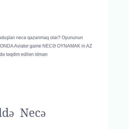
 uduşları necə qazanmaq olar? Oyununun
KAZİNONDA Aviator game NECƏ OYNAMAK in AZ
-də təqdim edilən idman
ldə Necə