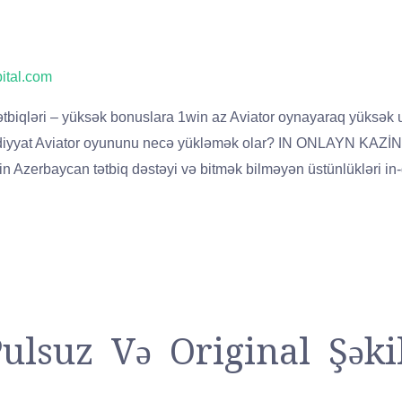
pital.com
biqləri – yüksək bonuslara 1win az Aviator oynayaraq yüksək
qeydiyyat Aviator oyununu necə yükləmək olar? IN ONLAYN 
 Azerbaycan tətbiq dəstəyi və bitmək bilməyən üstünlükləri in
lsuz Və Original Şəki