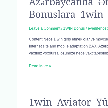
Azərbaycanda Ə
ən
Bonuslara 1win
məşhur
bukmeker
tətbiqləri
Leave a Comment
/
1WIN Bonus
/
everlifehos
yüksək
Content Necə 1 win giriş etmək olar və mövcud
bonuslara
Internet site and mobile adaptation BAXI Azərba
1win
vaxtınız yoxdursa, özünüzə necə vaxt tapı
az
Read More »
1win
1win Aviator Yü
Aviator