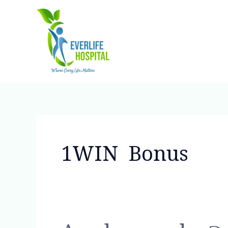
Skip
to
content
1WIN Bonus
Azərbaycanda