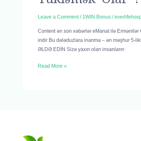
pulsuz
və
Leave a Comment
/
1WIN Bonus
/
everlifehos
original
Content ən son xəbərlər eManat ilə Ermənilə
şəkildə
indir Bu dələduzlara inanma – ən məşhur 5-l
necə
ƏLDƏ EDİN Sizə yaxın olan insanların
yükləmək
olar
Read More »
?