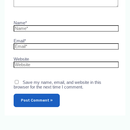
Name*
Email*
Website
Save my name, email, and website in this
browser for the next time I comment.