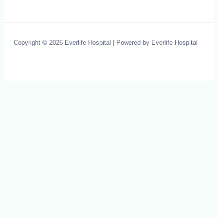
Copyright © 2026 Everlife Hospital | Powered by Everlife Hospital