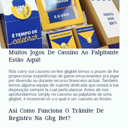
Muitos Jogos De Cassino Ao Palpitante
Estão Aqui!
Nós carry out cassino on-line gbgbet temos o prazer de lhe
proporcionar experiências de game emocionantes pra jogar
por diversão ou durante recurso financeiro actual. Também
temos alguma equipe de suporte dedicada que estará à tua
disposição sempre la cual particularizar. Antes de nos
aprofundarmos simply no cassino ao palpitante de uma
gbgbet, é essencial oír o o qual é um cassino ao festón.
Asi Como Funciona O Trâmite De
Registro Na Gbg Bet?