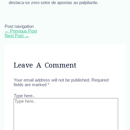
destaca-se zero setor de apostas ao palpitante.
Post navigation
←
Previous Post
Next Post
→
Leave A Comment
Your email address will not be published.
Required
fields are marked
*
Type here..