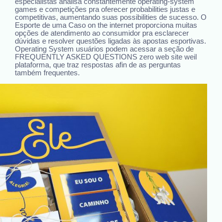
especialistas analisa constantemente operating-system
games e competições pra oferecer probabilities justas e
competitivas, aumentando suas possibilities de sucesso. O
Esporte de uma Caso on the internet proporciona muitas
opções de atendimento ao consumidor pra esclarecer
dúvidas e resolver questões ligadas às apostas esportivas.
Operating System usuários podem acessar a seção de
FREQUENTLY ASKED QUESTIONS zero web site weil
plataforma, que traz respostas afin de as perguntas
também frequentes.