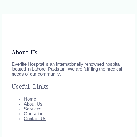
About Us
Everlife Hospital is an internationally renowned hospital
located in Lahore, Pakistan. We are fulfilling the medical
needs of our community.
Useful Links
Home
About Us
Services
Operation
Contact Us