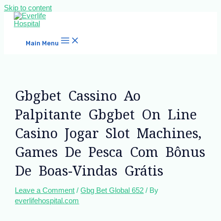
Skip to content
Main Menu
Gbgbet Cassino Ao
Palpitante Gbgbet On Line
Casino Jogar Slot Machines,
Games De Pesca Com Bônus
De Boas-Vindas Grátis
Leave a Comment
/
Gbg Bet Global 652
/ By
everlifehospital.com