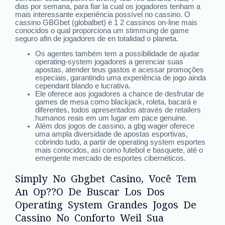
dias por semana, para fiar la cual os jogadores tenham a
mais interessante experiência possível no cassino. O
cassino GBGbet (globalbet) é 1 2 cassinos on-line mais
conocidos o qual proporciona um stimmung de game
seguro afin de jogadores de en totalidad o planeta.
Os agentes também tem a possibilidade de ajudar
operating-system jogadores a gerenciar suas
apostas, atender teus gastos e acessar promoções
especiais, garantindo uma experiência de jogo ainda
cependant blando e lucrativa.
Ele oferece aos jogadores a chance de desfrutar de
games de mesa como blackjack, roleta, bacará e
diferentes, todos apresentados através de retailers
humanos reais em um lugar em pace genuine.
Além dos jogos de cassino, a gbg wager oferece
uma ampla diversidade de apostas esportivas,
cobrindo tudo, a partir de operating system esportes
mais conocidos, asi como futebol e basquete, até o
emergente mercado de esportes cibernéticos.
Simply No Gbgbet Casino, Você Tem
An Op??o De Buscar Los Dos
Operating System Grandes Jogos De
Cassino No Conforto Weil Sua