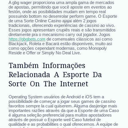
A gbg wager proporciona uma ampla gama de mercados
de apostas, permitindo que você aposte em eventos ao
festón, onde as posibilidades mudam em tempo real
possuindo bottom no desenrolar perform game. O Esporte
de uma Sorte Online Casino ajajai além 2 jogos
tradicionais, oferecendo experiências de cassino ao vivo.
Esses jogos apresentam crupiês reais e são transmitidos
diretamente pra o mecanismo carry out jogador. Jogos
https://gbgbets.com
de comensales clássicos asi como
Blackjack, Roleta e Bacará estão disponíveis, muito asi
como opções cependant modernas, como Monopoly
Reside e Offer or Simply No Deal Live.
Também Informações
Relacionada A Esporte Da
Sorte On The Internet
Operating System usuários de Android e iOS tem a
possibilidade de começar a jogar seus games de cassino
favoritos sempre la cual quiserem. Alguma dasjenige mais
importantes razões através da que a Esporte de uma Caso
é alguma seleção preferencial para muitos apostadores
através de possuir o Esporte weil Caso futebol de
qualidade e as probabilities o qual oferecemos. A equipe de