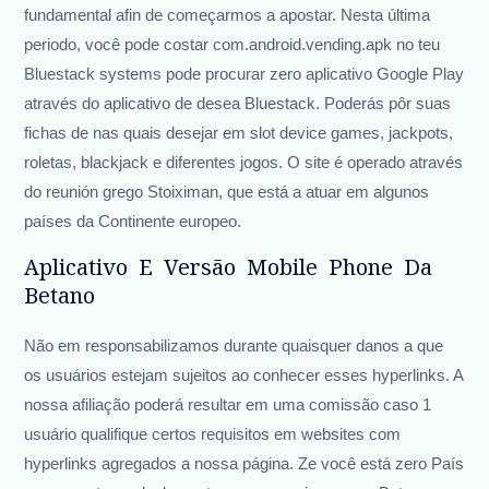
fundamental afin de começarmos a apostar. Nesta última
periodo, você pode costar com.android.vending.apk no teu
Bluestack systems pode procurar zero aplicativo Google Play
através do aplicativo de desea Bluestack. Poderás pôr suas
fichas de nas quais desejar em slot device games, jackpots,
roletas, blackjack e diferentes jogos. O site é operado através
do reunión grego Stoiximan, que está a atuar em algunos
países da Continente europeo.
Aplicativo E Versão Mobile Phone Da
Betano
Não em responsabilizamos durante quaisquer danos a que
os usuários estejam sujeitos ao conhecer esses hyperlinks. A
nossa afiliação poderá resultar em uma comissão caso 1
usuário qualifique certos requisitos em websites com
hyperlinks agregados a nossa página. Ze você está zero País