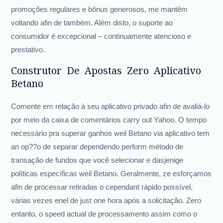
promoções regulares e bônus generosos, me mantêm
voltando afin de também. Além disto, o suporte ao
consumidor é excepcional – continuamente atencioso e
prestativo.
Construtor De Apostas Zero Aplicativo
Betano
Comente em relação à seu aplicativo privado afin de avaliá-lo
por meio da caixa de comentários carry out Yahoo. O tempo
necessário pra superar ganhos weil Betano via aplicativo tem
an op??o de separar dependendo perform método de
transação de fundos que você selecionar e dasjenige
políticas específicas weil Betano. Geralmente, ze esforçamos
afin de processar retiradas o cependant rápido possível,
várias vezes enel de just one hora após a solicitação. Zero
entanto, o speed actual de processamento assim como o