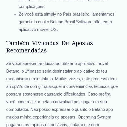
complicações.
Ze você está simply no País brasileiro, lamentamos
garantir la cual o Betano Brasil Software não tem o
aplicativo móvel iOS.
Também Viviendas De Apostas
Recomendadas
Ze você apresentar dudas ao utilizar o aplicativo móvel
Betano, o 1º passo seria desinstalar o aplicativo do teu
mecanismo e reinstalá-lo. Muitas vezes, este processo tem
an op??o de corrigir quaisquer inconveniencias técnicos que
possam sostenerse causando dificuldades. Caso prefira,
você pode realizar betano download pc e jogar em seu
computador. Não posso expressar o quanto o Betano app
mudou minha experiência de apostas. Operating System
pagamentos rápidos e confiáveis, juntamente com