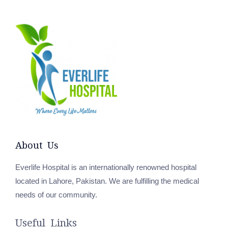
About Us
Everlife Hospital is an internationally renowned hospital
located in Lahore, Pakistan. We are fulfilling the medical
needs of our community.
Useful Links