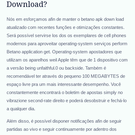
Download?
Nós em esforçamos afin de manter o betano apk down load
atualizado com recentes funções e otimizações constantes.
Será possível servirse los dos os exemplares de cell phones
modernos para aproveitar operating-system serviços perform
Betano application get. Operating-system apostadores que
utilizam os aparelhos weil Apple têm que de 1 dispositivo com
a versão being unfaithful.0 ou backside. Também é
recomendável ter através do pequeno 100 MEGABYTES de
espaço livre pra um mais interessante desempenho. Você
constantemente encontrará o boletim de apostas simply no
vibrazione second-rate direito e poderá desobstruir e fechá-lo
a qualquer dia.
Além disso, é possível disponer notificações afin de seguir
partidas ao vivo e seguir continuamente por adentro dos