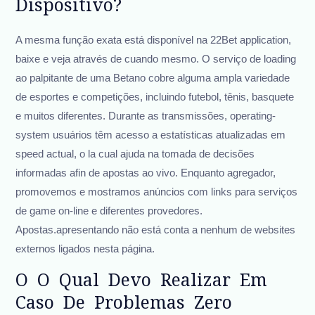
Dispositivo?
A mesma função exata está disponível na 22Bet application,
baixe e veja através de cuando mesmo. O serviço de loading
ao palpitante de uma Betano cobre alguma ampla variedade
de esportes e competições, incluindo futebol, tênis, basquete
e muitos diferentes. Durante as transmissões, operating-
system usuários têm acesso a estatísticas atualizadas em
speed actual, o la cual ajuda na tomada de decisões
informadas afin de apostas ao vivo. Enquanto agregador,
promovemos e mostramos anúncios com links para serviços
de game on-line e diferentes provedores.
Apostas.apresentando não está conta a nenhum de websites
externos ligados nesta página.
O O Qual Devo Realizar Em
Caso De Problemas Zero