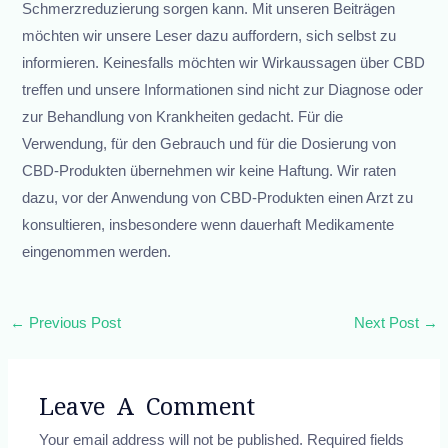
Schmerzreduzierung sorgen kann. Mit unseren Beiträgen
möchten wir unsere Leser dazu auffordern, sich selbst zu
informieren. Keinesfalls möchten wir Wirkaussagen über CBD
treffen und unsere Informationen sind nicht zur Diagnose oder
zur Behandlung von Krankheiten gedacht. Für die
Verwendung, für den Gebrauch und für die Dosierung von
CBD-Produkten übernehmen wir keine Haftung. Wir raten
dazu, vor der Anwendung von CBD-Produkten einen Arzt zu
konsultieren, insbesondere wenn dauerhaft Medikamente
eingenommen werden.
←
Previous Post
Next Post
→
Leave A Comment
Your email address will not be published.
Required fields