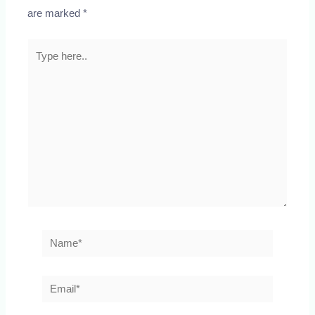
are marked
*
Type
here..
Name*
Email*