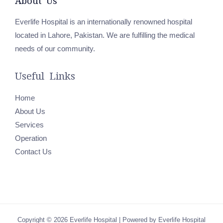
About Us
Everlife Hospital is an internationally renowned hospital
located in Lahore, Pakistan. We are fulfilling the medical
needs of our community.
Useful Links
Home
About Us
Services
Operation
Contact Us
Copyright © 2026 Everlife Hospital | Powered by Everlife Hospital