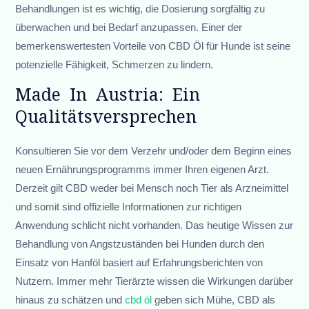
Behandlungen ist es wichtig, die Dosierung sorgfältig zu
überwachen und bei Bedarf anzupassen. Einer der
bemerkenswertesten Vorteile von CBD Öl für Hunde ist seine
potenzielle Fähigkeit, Schmerzen zu lindern.
Made In Austria: Ein
Qualitätsversprechen
Konsultieren Sie vor dem Verzehr und/oder dem Beginn eines
neuen Ernährungsprogramms immer Ihren eigenen Arzt.
Derzeit gilt CBD weder bei Mensch noch Tier als Arzneimittel
und somit sind offizielle Informationen zur richtigen
Anwendung schlicht nicht vorhanden. Das heutige Wissen zur
Behandlung von Angstzuständen bei Hunden durch den
Einsatz von Hanföl basiert auf Erfahrungsberichten von
Nutzern. Immer mehr Tierärzte wissen die Wirkungen darüber
hinaus zu schätzen und
cbd öl
geben sich Mühe, CBD als