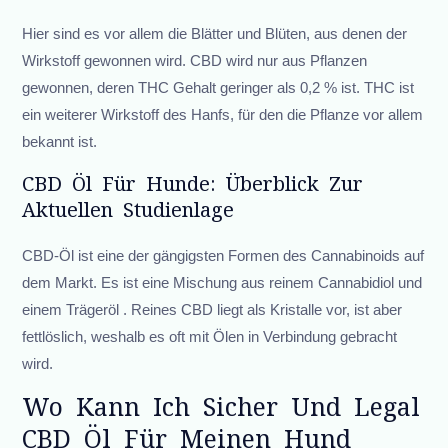
Hier sind es vor allem die Blätter und Blüten, aus denen der
Wirkstoff gewonnen wird. CBD wird nur aus Pflanzen
gewonnen, deren THC Gehalt geringer als 0,2 % ist. THC ist
ein weiterer Wirkstoff des Hanfs, für den die Pflanze vor allem
bekannt ist.
CBD Öl Für Hunde: Überblick Zur
Aktuellen Studienlage
CBD-Öl ist eine der gängigsten Formen des Cannabinoids auf
dem Markt. Es ist eine Mischung aus reinem Cannabidiol und
einem Trägeröl . Reines CBD liegt als Kristalle vor, ist aber
fettlöslich, weshalb es oft mit Ölen in Verbindung gebracht
wird.
Wo Kann Ich Sicher Und Legal
CBD Öl Für Meinen Hund