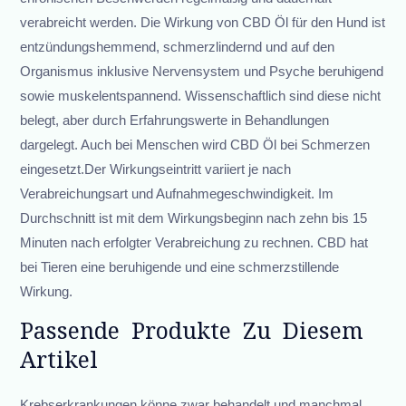
verabreicht werden. Die Wirkung von CBD Öl für den Hund ist
entzündungshemmend, schmerzlindernd und auf den
Organismus inklusive Nervensystem und Psyche beruhigend
sowie muskelentspannend. Wissenschaftlich sind diese nicht
belegt, aber durch Erfahrungswerte in Behandlungen
dargelegt. Auch bei Menschen wird CBD Öl bei Schmerzen
eingesetzt.Der Wirkungseintritt variiert je nach
Verabreichungsart und Aufnahmegeschwindigkeit. Im
Durchschnitt ist mit dem Wirkungsbeginn nach zehn bis 15
Minuten nach erfolgter Verabreichung zu rechnen. CBD hat
bei Tieren eine beruhigende und eine schmerzstillende
Wirkung.
Passende Produkte Zu Diesem
Artikel
Krebserkrankungen könne zwar behandelt und manchmal