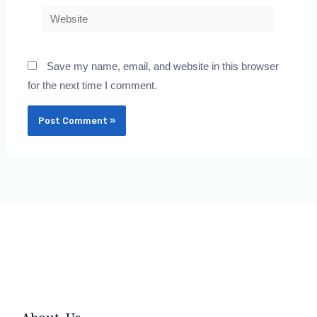
Website
Save my name, email, and website in this browser
for the next time I comment.