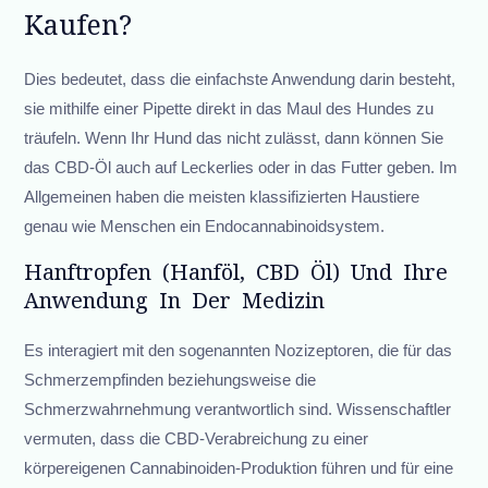
Kaufen?
Dies bedeutet, dass die einfachste Anwendung darin besteht,
sie mithilfe einer Pipette direkt in das Maul des Hundes zu
träufeln. Wenn Ihr Hund das nicht zulässt, dann können Sie
das CBD-Öl auch auf Leckerlies oder in das Futter geben. Im
Allgemeinen haben die meisten klassifizierten Haustiere
genau wie Menschen ein Endocannabinoidsystem.
Hanftropfen (Hanföl, CBD Öl) Und Ihre
Anwendung In Der Medizin
Es interagiert mit den sogenannten Nozizeptoren, die für das
Schmerzempfinden beziehungsweise die
Schmerzwahrnehmung verantwortlich sind. Wissenschaftler
vermuten, dass die CBD-Verabreichung zu einer
körpereigenen Cannabinoiden-Produktion führen und für eine