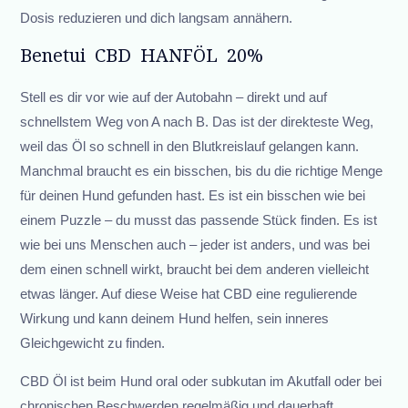
Dosis reduzieren und dich langsam annähern.
Benetui CBD HANFÖL 20%
Stell es dir vor wie auf der Autobahn – direkt und auf
schnellstem Weg von A nach B. Das ist der direkteste Weg,
weil das Öl so schnell in den Blutkreislauf gelangen kann.
Manchmal braucht es ein bisschen, bis du die richtige Menge
für deinen Hund gefunden hast. Es ist ein bisschen wie bei
einem Puzzle – du musst das passende Stück finden. Es ist
wie bei uns Menschen auch – jeder ist anders, und was bei
dem einen schnell wirkt, braucht bei dem anderen vielleicht
etwas länger. Auf diese Weise hat CBD eine regulierende
Wirkung und kann deinem Hund helfen, sein inneres
Gleichgewicht zu finden.
CBD Öl ist beim Hund oral oder subkutan im Akutfall oder bei
chronischen Beschwerden regelmäßig und dauerhaft