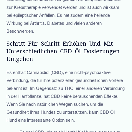
zur Krebstherapie verwendet werden und ist auch wirksam
bei epileptischen Anfällen. Es hat zudem eine heilende
Wirkung bei Arthritis, Diabetes und vielen anderen
Beschwerden.
Schritt Für Schritt Erhöhen Und Mit
Unterschiedlichen CBD Öl Dosierungen
Umgehen
Es enthält Cannabidiol (CBD), eine nicht-psychoaktive
Verbindung, die für ihre potenziellen gesundheitlichen Vorteile
bekannt ist. Im Gegensatz zu THC, einer anderen Verbindung
in der Hanfpflanze, hat CBD keine berauschenden Effekte.
Wenn Sie nach natürlichen Wegen suchen, um die
Gesundheit Ihres Hundes zu unterstützen, kann CBD Öl
Hund eine interessante Option sein.