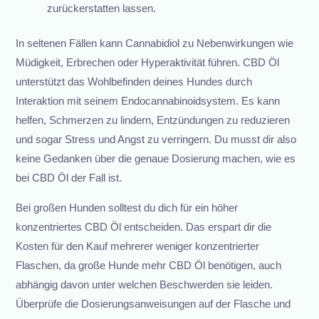
zurückerstatten lassen.
In seltenen Fällen kann Cannabidiol zu Nebenwirkungen wie
Müdigkeit, Erbrechen oder Hyperaktivität führen. CBD Öl
unterstützt das Wohlbefinden deines Hundes durch
Interaktion mit seinem Endocannabinoidsystem. Es kann
helfen, Schmerzen zu lindern, Entzündungen zu reduzieren
und sogar Stress und Angst zu verringern. Du musst dir also
keine Gedanken über die genaue Dosierung machen, wie es
bei CBD Öl der Fall ist.
Bei großen Hunden solltest du dich für ein höher
konzentriertes CBD Öl entscheiden. Das erspart dir die
Kosten für den Kauf mehrerer weniger konzentrierter
Flaschen, da große Hunde mehr CBD Öl benötigen, auch
abhängig davon unter welchen Beschwerden sie leiden.
Überprüfe die Dosierungsanweisungen auf der Flasche und