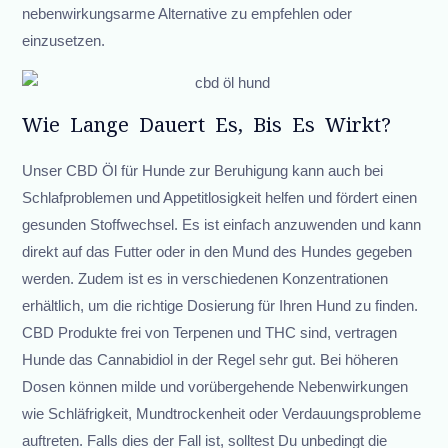
nebenwirkungsarme Alternative zu empfehlen oder
einzusetzen.
Wie Lange Dauert Es, Bis Es Wirkt?
Unser CBD Öl für Hunde zur Beruhigung kann auch bei
Schlafproblemen und Appetitlosigkeit helfen und fördert einen
gesunden Stoffwechsel. Es ist einfach anzuwenden und kann
direkt auf das Futter oder in den Mund des Hundes gegeben
werden. Zudem ist es in verschiedenen Konzentrationen
erhältlich, um die richtige Dosierung für Ihren Hund zu finden.
CBD Produkte frei von Terpenen und THC sind, vertragen
Hunde das Cannabidiol in der Regel sehr gut. Bei höheren
Dosen können milde und vorübergehende Nebenwirkungen
wie Schläfrigkeit, Mundtrockenheit oder Verdauungsprobleme
auftreten. Falls dies der Fall ist, solltest Du unbedingt die