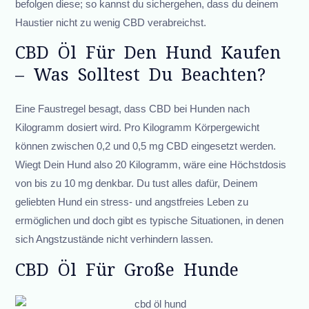
befolgen diese; so kannst du sichergehen, dass du deinem
Haustier nicht zu wenig CBD verabreichst.
CBD Öl Für Den Hund Kaufen
– Was Solltest Du Beachten?
Eine Faustregel besagt, dass CBD bei Hunden nach
Kilogramm dosiert wird. Pro Kilogramm Körpergewicht
können zwischen 0,2 und 0,5 mg CBD eingesetzt werden.
Wiegt Dein Hund also 20 Kilogramm, wäre eine Höchstdosis
von bis zu 10 mg denkbar. Du tust alles dafür, Deinem
geliebten Hund ein stress- und angstfreies Leben zu
ermöglichen und doch gibt es typische Situationen, in denen
sich Angstzustände nicht verhindern lassen.
CBD Öl Für Große Hunde