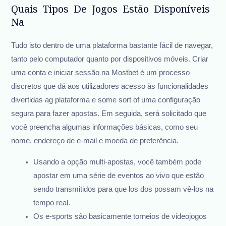
Quais Tipos De Jogos Estão Disponíveis
Na
Tudo isto dentro de uma plataforma bastante fácil de navegar,
tanto pelo computador quanto por dispositivos móveis. Criar
uma conta e iniciar sessão na Mostbet é um processo
discretos que dá aos utilizadores acesso às funcionalidades
divertidas ag plataforma e some sort of uma configuração
segura para fazer apostas. Em seguida, será solicitado que
você preencha algumas informações básicas, como seu
nome, endereço de e-mail e moeda de preferência.
Usando a opção multi-apostas, você também pode
apostar em uma série de eventos ao vivo que estão
sendo transmitidos para que los dos possam vê-los na
tempo real.
Os e-sports são basicamente torneios de videojogos