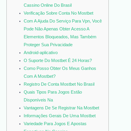
Cassino Online Do Brasil
Verificação Sobre Conta No Mostbet
Com A Ajuda Do Serviço Para Vpn, Você
Pode Não Apenas Obter Acesso A
Elementos Bloqueados, Mas Também
Proteger Sua Privacidade
Android-aplicativo
O Suporte Do Mostbet É 24 Horas?
Como Posso Obter Os Meus Ganhos
Com A Mostbet?
Registro De Conta Mostbet No Brasil
Quais Tipos Para Jogos Estão
Disponíveis Na
Vantagens De Se Registrar Na Mostbet
Informações Gerais De Uma Mostbet
Variedade Para Jogos E Apostas