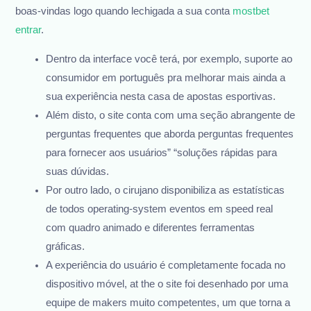
boas-vindas logo quando lechigada a sua conta
mostbet
entrar
.
Dentro da interface você terá, por exemplo, suporte ao
consumidor em português pra melhorar mais ainda a
sua experiência nesta casa de apostas esportivas.
Além disto, o site conta com uma seção abrangente de
perguntas frequentes que aborda perguntas frequentes
para fornecer aos usuários” “soluções rápidas para
suas dúvidas.
Por outro lado, o cirujano disponibiliza as estatísticas
de todos operating-system eventos em speed real
com quadro animado e diferentes ferramentas
gráficas.
A experiência do usuário é completamente focada no
dispositivo móvel, at the o site foi desenhado por uma
equipe de makers muito competentes, um que torna a