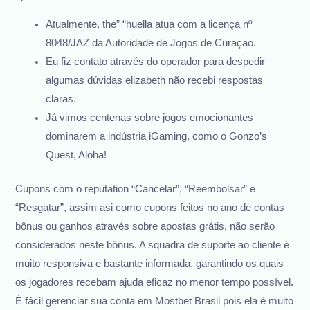
Atualmente, the” “huella atua com a licença nº
8048/JAZ da Autoridade de Jogos de Curaçao.
Eu fiz contato através do operador para despedir
algumas dúvidas elizabeth não recebi respostas
claras.
Já vimos centenas sobre jogos emocionantes
dominarem a indústria iGaming, como o Gonzo’s
Quest, Aloha!
Cupons com o reputation “Cancelar”, “Reembolsar” e
“Resgatar”, assim asi como cupons feitos no ano de contas
bônus ou ganhos através sobre apostas grátis, não serão
considerados neste bônus. A squadra de suporte ao cliente é
muito responsiva e bastante informada, garantindo os quais
os jogadores recebam ajuda eficaz no menor tempo possível.
É fácil gerenciar sua conta em Mostbet Brasil pois ela é muito