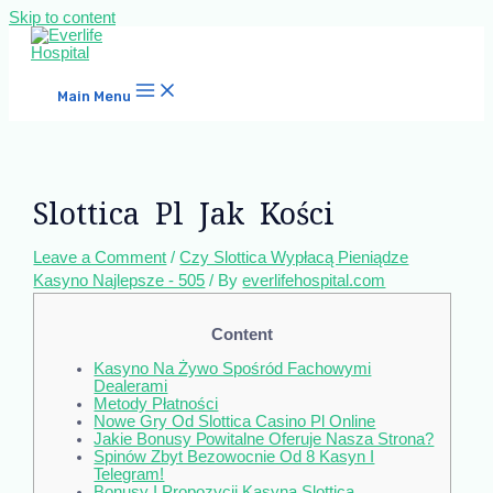
Skip to content
Main Menu
Slottica Pl Jak Kości
Leave a Comment
/
Czy Slottica Wypłacą Pieniądze
Kasyno Najlepsze - 505
/ By
everlifehospital.com
Content
Kasyno Na Żywo Spośród Fachowymi
Dealerami
Metody Płatności
Nоwе Grу Оd Slоttіса Саsіnо Рl Оnlіnе
Jаkіе Bоnusy Роwіtаlnе Оfеrujе Nаszа Strоnа?
Spinów Zbyt Bezowocnie Od 8 Kasyn I
Telegram!
Bonusy I Propozycji Kasyna Slottica