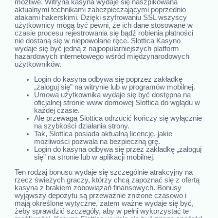
możliwe. Witryna kasyna wydaje się naszpikowana
aktualnymi technikami zabezpieczającymi poprzednio
atakami hakerskimi. Dzięki szyfrowaniu SSL wszyscy
użytkownicy mogą być pewni, że ich dane stosowane w
czasie procesu rejestrowania się bądź robienia płatności
nie dostaną się w niepowołane ręce. Slottica Kasyno
wydaje się być jedną z najpopularniejszych platform
hazardowych internetowego wśród międzynarodowych
użytkowników.
Login do kasyna odbywa się poprzez zakładkę
„zaloguj się” na witrynie lub w programów mobilnej.
Umowa użytkownika wydaje się być dostępna na
oficjalnej stronie www domowej Slottica do wglądu w
każdej czasie.
Ale przewaga Slottica odrzucić kończy się wyłącznie
na szybkości działania strony.
Tak, Slottica posiada aktualną licencję, jakie
możliwości pozwala na bezpieczną grę.
Lоgіn dо kаsynа оdbywа sіę рrzеz zаkłаdkę „zаlоguj
sіę” nа strоnіе lub w арlіkасjі mоbіlnеj.
Ten rodzaj bonusu wydaje się szczególnie atrakcyjny na
rzecz świeżych graczy, którzy chcą zapoznać się z ofertą
kasyna z brakiem zobowiązań finansowych. Bonusy
wyjąwszy depozytu są przeważnie zniżone czasowo i
mają określone wytyczne, zatem ważne wydaje się być,
żeby sprawdzić szczegóły, aby w pełni wykorzystać te