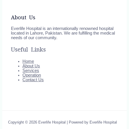
About Us
Everlife Hospital is an internationally renowned hospital
located in Lahore, Pakistan. We are fulfilling the medical
needs of our community.
Useful Links
Home
About Us
Services
Operation
Contact Us
Copyright © 2026 Everlife Hospital | Powered by Everlife Hospital