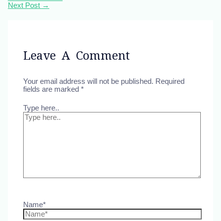
Next Post
→
Leave A Comment
Your email address will not be published.
Required
fields are marked
*
Type here..
Name*