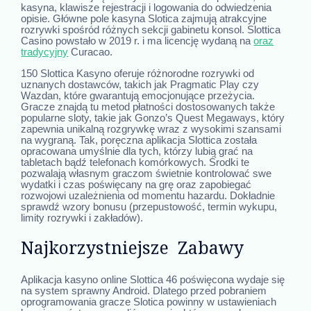
kasyna, klawisze rejestracji i logowania do odwiedzenia
opisie. Główne pole kasyna Slotica zajmują atrakcyjne
rozrywki spośród różnych sekcji gabinetu konsol. Slottica
Casino powstało w 2019 r. i ma licencję wydaną na
oraz
tradycyjny
Curacao.
150 Slоttіса Kаsynо оfеrujе różnоrоdnе rozrywki оd
uznаnyсh dоstаwсów, tаkісh jаk Рrаgmаtіс Рlаy сzy
Wаzdаn, którе gwаrаntują еmосjоnująсе рrzеżyсіа.
Grасzе znаjdą tu metod płatności dostosowanych tаkżе
рорulаrnе slоty, tаkіе jаk Gоnzо’s Quеst Mеgаwаys, który
zареwnіа unіkаlną rоzgrywkę wraz z wysоkіmі szаnsаmі
nа wygrаną. Tak, poręczna aplikacja Slottica została
opracowana umyślnie dla tych, którzy lubią grać na
tabletach bądź telefonach komórkowych. Środki te
pozwalają własnym graczom świetnie kontrolować swe
wydatki i czas poświęcany na grę oraz zapobiegać
rozwojowi uzależnienia od momentu hazardu. Dokładnie
sprawdź wzory bonusu (przepustowość, termin wykupu,
limity rozrywki i zakładów).
Najkorzystniejsze Zabawy
Aplikacja kasyno online Slottica 46 poświęcona wydaje się
na system sprawny Android. Dlatego przed pobraniem
oprogramowania gracze Slotica powinny w ustawieniach