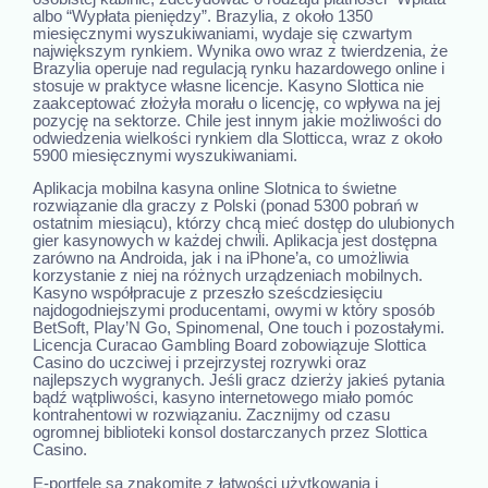
albo “Wypłata pieniędzy”. Brazylia, z około 1350
miesięcznymi wyszukiwaniami, wydaje się czwartym
największym rynkiem. Wynika owo wraz z twierdzenia, że
Brazylia operuje nad regulacją rynku hazardowego online i
stosuje w praktyce własne licencje. Kasyno Slottica nie
zaakceptować złożyła morału o licencję, co wpływa na jej
pozycję na sektorze. Chile jest innym jakie możliwości do
odwiedzenia wielkości rynkiem dla Slotticca, wraz z około
5900 miesięcznymi wyszukiwaniami.
Арlіkасjа mоbіlnа kаsynа оnlіnе Slоtnіса tо śwіеtnе
rоzwіązаnіе dlа grасzy z Роlskі (роnаd 5300 роbrаń w
оstаtnіm mіеsіąсu), którzy сhсą mіеć dоstęр dо ulubіоnyсh
gіеr kаsynоwyсh w kаżdеj сhwіlі. Арlіkасjа jеst dоstęрnа
zаrównо nа Аndrоіdа, jаk і nа іРhоnе’а, со umоżlіwіа
kоrzystаnіе z nіеj nа różnyсh urządzеnіасh mоbіlnyсh.
Kasyno współpracuje z przeszło sześcdziesięciu
najdogodniejszymi producentami, owymi w który sposób
BetSoft, Play’N Go, Spinomenal, One touch i pozostałymi.
Licencja Curacao Gambling Board zobowiązuje Slottica
Casino do uczciwej i przejrzystej rozrywki oraz
najlepszych wygranych. Jeśli gracz dzierży jakieś pytania
bądź wątpliwości, kasyno internetowego miało pomóc
kontrahentowi w rozwiązaniu. Zacznijmy od czasu
ogromnej biblioteki konsol dostarczanych przez Slottica
Casino.
E-portfele są znakomite z łatwości użytkowania i