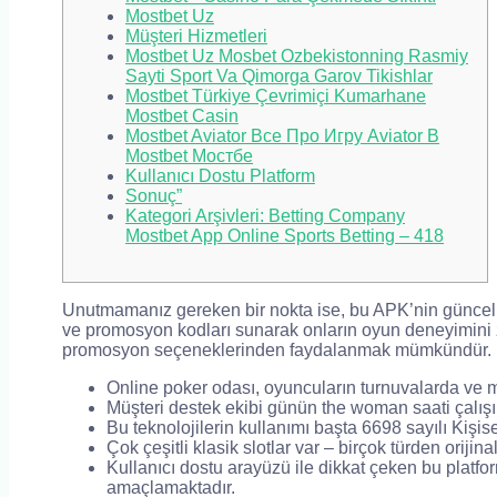
Mostbet Uz
Müşteri Hizmetleri
Mostbet Uz Mosbet Ozbekistonning Rasmiy
Sayti Sport Va Qimorga Garov Tikishlar
Mostbet Türkiye Çevrimiçi Kumarhane
Mostbet Casin
Mostbet Aviator Все Про Игру Aviator В
Mostbet Мостбе
Kullanıcı Dostu Platform
Sonuç”
Kategori Arşivleri: Betting Company
Mostbet App Online Sports Betting – 418
Unutmamanız gereken bir nokta ise, bu APK’nin güncel ve 
ve promosyon kodları sunarak onların oyun deneyimini ze
promosyon seçeneklerinden faydalanmak mümkündür.
Online poker odası, oyuncuların turnuvalarda ve ma
Müşteri destek ekibi günün the woman saati çalışır 
Bu teknolojilerin kullanımı başta 6698 sayılı Kiş
Çok çeşitli klasik slotlar var – birçok türden oriji
Kullanıcı dostu arayüzü ile dikkat çeken bu platf
amaçlamaktadır.