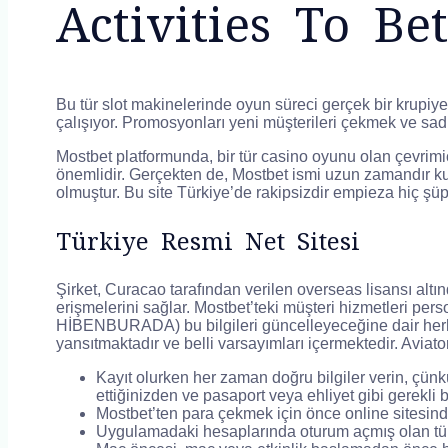
Activities To B
Bu tür slot makinelerinde oyun süreci gerçek bir krupiy
çalışıyor. Promosyonları yeni müşterileri çekmek ve sadı
Mostbet platformunda, bir tür casino oyunu olan çevrimiç
önemlidir. Gerçekten de, Mostbet ismi uzun zamandır k
olmuştur. Bu site Türkiye’de rakipsizdir empieza hiç şüp
Türkiye Resmi Net Sitesi
Şirket, Curacao tarafından verilen overseas lisansı alt
erişmelerini sağlar. Mostbet’teki müşteri hizmetleri per
HİBENBURADA) bu bilgileri güncelleyeceğine dair herhan
yansıtmaktadır ve belli varsayımları içermektedir. Aviat
Kayıt olurken her zaman doğru bilgiler verin, çünkü
ettiğinizden ve pasaport veya ehliyet gibi gerekli 
Mostbet’ten para çekmek için önce online sitesind
Uygulamadaki hesaplarında oturum açmış olan tüm k