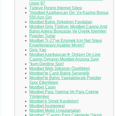
Upon 97
Türkiye Resmi Internet Sitesi
“mostbet Azərbaycan Orc Və Kazino Bonus
550 Azn Giri
Mostbet Bahis Şirketinin Faydaları
Mostbet Giriş Türkiye: Mostbet Casino And
Bahis Adresi Bonusları Ve Üyelik İşlemleri
Popüler Turlar
Mostbet Tr-27′ye Erişmek Için Net Sitesi
Engellemesini Aşabilir Miyim?
Giriş Yap
Mostbet Azerbaycan ᐈ Onlayn On Line
Casino Oynayın Mostbet Arizona Sayt
“kum Derdine Son!
Mostbet Web Sitesinin Özellikleri
Mostbet’te Canlı Bahis Seçeneği
Mostbet’te Bahis Yapılabilecek Popüler
Spor Etkinlikleri
Mostbet Casin
Mostbet Para Yatırma Ve Para Çekme
Yöntemleri
Mostbet’e Şimdi Kaydolun!
Mostbet İncelemesi
Mostbet Mobil Uygulamaları
Mostbet” “Casino Para Çekmede Sıkıntı