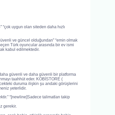
–” “çok uygun olan siteden daha hızlı
ın güvenli ve güncel olduğundan” “emin olmak
eçen Türk oyuncular arasında bir ev ismi
rak kabul edilmektedir.
 daha güvenli ve daha güvenli bir platforma
mi sunmayı taahhüt eder. KOBİSTORE (
kteki duruma ilişkin şu andaki görüşlerini
niz yeterlidir.
tir.” “[newline]Sadece talimatları takip
z gerekir.