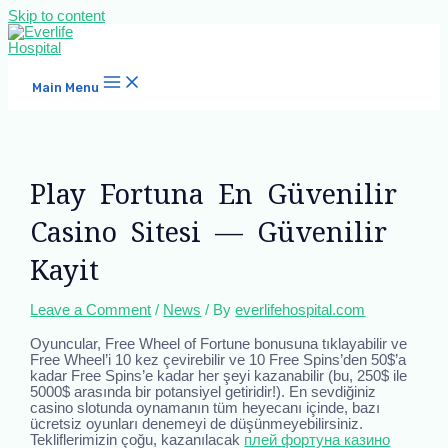
Skip to content
Main Menu
Play Fortuna En Güvenilir
Casino Sitesi — Güvenilir
Kayit
Leave a Comment
/
News
/ By
everlifehospital.com
Oyuncular, Free Wheel of Fortune bonusuna tıklayabilir ve
Free Wheel’i 10 kez çevirebilir ve 10 Free Spins’den 50$’a
kadar Free Spins’e kadar her şeyi kazanabilir (bu, 250$ ile
5000$ arasında bir potansiyel getiridir!). En sevdiğiniz
casino slotunda oynamanın tüm heyecanı içinde, bazı
ücretsiz oyunları denemeyi de düşünmeyebilirsiniz.
Tekliflerimizin çoğu, kazanılacak
плей фортуна казино