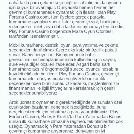
daha fazla para çekme seçeneğine sahiptir, bu da oyuncu
için büyük bir avantajdır. Dünyadaki hemen hemen her
çevrimiçi kumarhanede oynamak için lisanslı olan Play
Fortuna Casino.com, tüm üyelere gerçek parayla
kumarhane oyunları sunar. İster çevrimiçi slot, blackjack,
video poker, rulet veya daha fazlasını oynamayı tercih edin,
Play Fortuna Casino bölgenizde Malta Oyun Otoritesi
tarafından lisanslanmıştır.
Mobil kumarhane, destek, oyun, para yatırma ve çekme
seçenekleri dahil olmak üzere eksiksiz bir özellik paketi
sunar. Bahis periyotları: Bir oyuncunun bahis
gereksiniminin hesaplanmasında kullanılan spin sayısı,
süre veya diğer ölçüleri ifade eder. Asgari bahis şartı,
kumarhane aksini öngörmediği sürece, oyuncu hesabını
kaydettirdiğinde belirlenir. Play Fortuna Casino, çevrimiçi
kumarhaneler dünyasındaki en güvenli bankacılık
seçeneklerinden birini sunar. O kadar ki, müşterilerimizin
finansmanları ile ilgili ihtiyaçlarını karşılamak için çeşitli
seçenekler sunabiliyoruz.
Artık ücretsiz oynamanız gerekmediğinde ve sunulan özel
oyunlardan bazılarını denemek istediğinizde, bunu
gerçekleştirmek için rahatınızla para yatırabilirsiniz. Play
Fortuna Casino, Birleşik Krallık’ta Para Yatırmadan Bonus
sunan ilk kumarhane olmasına rağmen, tek olanlardan çok
uzağız. Oynamak için Para Yatırmadan Bonuslu bir
çevrimiçi kumarhane arıyorsanız, dünyanın en iyi