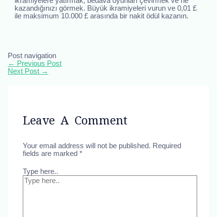
ikramiyelere yatırmak, bedava oyunları çevirmek ve ne
kazandığınızı görmek. Büyük ikramiyeleri vurun ve 0,01 £
ile maksimum 10.000 £ arasında bir nakit ödül kazanın.
Post navigation
←
Previous Post
Next Post
→
Leave A Comment
Your email address will not be published.
Required
fields are marked
*
Type here..