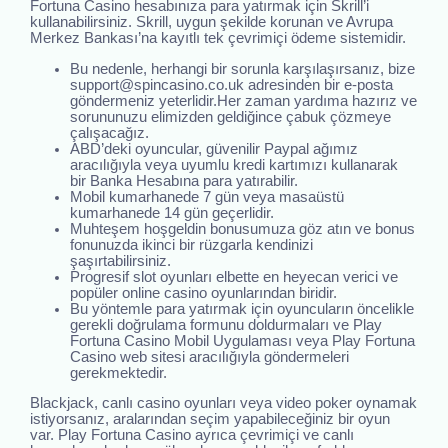
Fortuna Casino hesabınıza para yatırmak için Skrill’i
kullanabilirsiniz. Skrill, uygun şekilde korunan ve Avrupa
Merkez Bankası’na kayıtlı tek çevrimiçi ödeme sistemidir.
Bu nedenle, herhangi bir sorunla karşılaşırsanız, bize
support@spincasino.co.uk adresinden bir e-posta
göndermeniz yeterlidir.Her zaman yardıma hazırız ve
sorununuzu elimizden geldiğince çabuk çözmeye
çalışacağız.
ABD’deki oyuncular, güvenilir Paypal ağımız
aracılığıyla veya uyumlu kredi kartımızı kullanarak
bir Banka Hesabına para yatırabilir.
Mobil kumarhanede 7 gün veya masaüstü
kumarhanede 14 gün geçerlidir.
Muhteşem hoşgeldin bonusumuza göz atın ve bonus
fonunuzda ikinci bir rüzgarla kendinizi
şaşırtabilirsiniz.
Progresif slot oyunları elbette en heyecan verici ve
popüler online casino oyunlarından biridir.
Bu yöntemle para yatırmak için oyuncuların öncelikle
gerekli doğrulama formunu doldurmaları ve Play
Fortuna Casino Mobil Uygulaması veya Play Fortuna
Casino web sitesi aracılığıyla göndermeleri
gerekmektedir.
Blackjack, canlı casino oyunları veya video poker oynamak
istiyorsanız, aralarından seçim yapabileceğiniz bir oyun
var. Play Fortuna Casino ayrıca çevrimiçi ve canlı