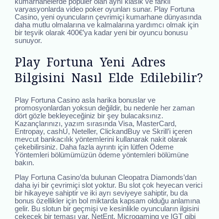
kumarhanelerde popüler olan aynı klasik ve farklı
varyasyonlarda video poker oyunları sunar. Play Fortuna
Casino, yeni oyuncuların çevrimiçi kumarhane dünyasında
daha mutlu olmalarına ve kalmalarına yardımcı olmak için
bir teşvik olarak 400€’ya kadar yeni bir oyuncu bonusu
sunuyor.
Play Fortuna Yeni Adres
Bilgisini Nasıl Elde Edilebilir?
Play Fortuna Casino asla harika bonuslar ve
promosyonlardan yoksun değildir, bu nedenle her zaman
dört gözle bekleyeceğiniz bir şey bulacaksınız.
Kazançlarınızı, yazım sırasında Visa, MasterCard,
Entropay, cashU, Neteller, ClickandBuy ve Skrill’i içeren
mevcut bankacılık yöntemlerini kullanarak nakit olarak
çekebilirsiniz. Daha fazla ayrıntı için lütfen Ödeme
Yöntemleri bölümümüzün ödeme yöntemleri bölümüne
bakın.
Play Fortuna Casino’da bulunan Cleopatra Diamonds’dan
daha iyi bir çevrimiçi slot yoktur. Bu slot çok heyecan verici
bir hikayeye sahiptir ve iki ayrı seviyeye sahiptir, bu da
bonus özellikler için bol miktarda kapsam olduğu anlamına
gelir. Bu slotun bir geçmişi ve kesinlikle oyuncuların ilgisini
çekecek bir teması var. NetEnt, Microgaming ve IGT gibi