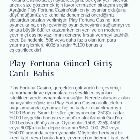
ancak size göstermek için favorilerimizden birkaçını seçtik.
Aşağıda Play Fortuna Casino’daki en iyi oyunlar olduğunu
düşündüğümüz ve kendiniz denemenizi önerdiğimiz
slotlardan bazıları verilmiştir: Play Fortuna Casino, tüm
oyuncularına en iyi çevrimiçi oyun deneyimini sağlamayı ve
onlara büyük ödüller kazanırken en yeni ve en modern
çevrimiçi casino yazılımını deneme fırsatı vermeyi taahhüt
eder. Bu nedenle, 50£ veya daha fazla olan tüm para
yatırma işlemleri, 400£’a kadar %100 bonusla
eşleştirilecektir!
Play Fortuna Güncel Giriş
Canlı Bahis
Play Fortuna Casino, gerçekten çok yönlü bir çevrimiçi
kumarhanedir ve oyunculara en sevdikleri oyunları
istedikleri yerde oynamalarını sağlar. Nerede olursanız olun
oynayabileceğiniz için Play Fortuna Casino akıllı telefon
uygulamasında oynamak hiç bu kadar kolay olmamıştı.
%100 Bonus: Sınırlı bir süre için oyuncular, 250$’a kadar
%100 hoşgeldin bonusu ve popüler slot Ashanti Gold’da
100 bedava dönüş alırlar. Oyuncular, 150$, 225$, 450$
veya 900$’a kadar depozitolarının %50, 100, 250 veya
%500’ü arasında seçim yapabilir. Müşteriler herhangi bir
kredi kartı veya banka kartı, çevrimiçi ön ödemeli kart, web