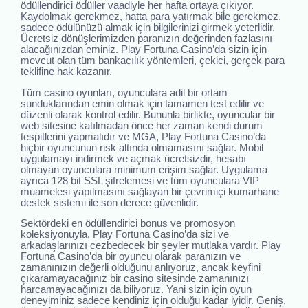
ödüllendirici ödüller vaadiyle her hafta ortaya çıkıyor.
Kaydolmak gerekmez, hatta para yatırmak bile gerekmez,
sadece ödülünüzü almak için bilgilerinizi girmek yeterlidir.
Ücretsiz dönüşlerimizden paranızın değerinden fazlasını
alacağınızdan eminiz. Play Fortuna Casino’da sizin için
mevcut olan tüm bankacılık yöntemleri, çekici, gerçek para
teklifine hak kazanır.
Tüm casino oyunları, oyunculara adil bir ortam
sunduklarından emin olmak için tamamen test edilir ve
düzenli olarak kontrol edilir. Bununla birlikte, oyuncular bir
web sitesine katılmadan önce her zaman kendi durum
tespitlerini yapmalıdır ve MGA, Play Fortuna Casino’da
hiçbir oyuncunun risk altında olmamasını sağlar. Mobil
uygulamayı indirmek ve açmak ücretsizdir, hesabı
olmayan oyunculara minimum erişim sağlar. Uygulama
ayrıca 128 bit SSL şifrelemesi ve tüm oyunculara VIP
muamelesi yapılmasını sağlayan bir çevrimiçi kumarhane
destek sistemi ile son derece güvenlidir.
Sektördeki en ödüllendirici bonus ve promosyon
koleksiyonuyla, Play Fortuna Casino’da sizi ve
arkadaşlarınızı cezbedecek bir şeyler mutlaka vardır. Play
Fortuna Casino’da bir oyuncu olarak paranızın ve
zamanınızın değerli olduğunu anlıyoruz, ancak keyfini
çıkaramayacağınız bir casino sitesinde zamanınızı
harcamayacağınızı da biliyoruz. Yani sizin için oyun
deneyiminiz sadece kendiniz için olduğu kadar iyidir. Geniş,