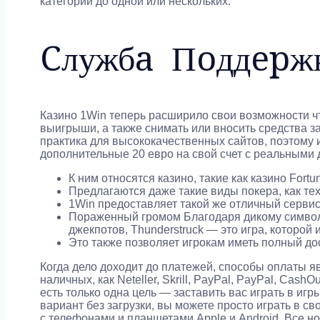
категории до одной или нескольких.
Cлужбa Пoддepж
Казино 1Win теперь расширило свои возможности чт
выигрыши, а также снимать или вносить средства за
практика для высококачественных сайтов, поэтому и
дополнительные 20 евро на свой счет с реальными д
К ним относятся казино, такие как казино Fortu
Предлагаются даже такие виды покера, как тех
1Win предоставляет такой же отличный сервис,
Пораженный громом Благодаря дикому символ
джекпотов, Thunderstruck — это игра, которой
Это также позволяет игрокам иметь полный дос
Когда дело доходит до платежей, способы оплаты я
наличных, как Neteller, Skrill, PayPal, PayPal, Cas
есть только одна цель — заставить вас играть в иг
вариант без загрузки, вы можете просто играть в 
с телефонами и планшетами Apple и Android. Все но