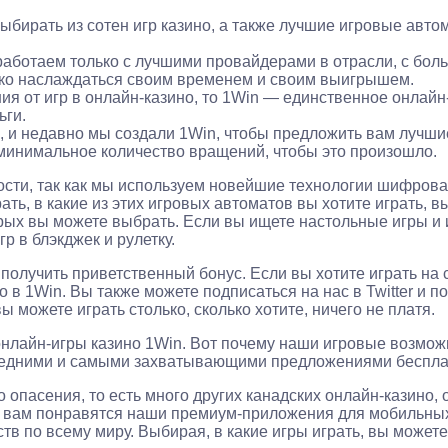
ыбирать из сотен игр казино, а также лучшие игровые авто
 работаем только с лучшими провайдерами в отрасли, с бо
гко наслаждаться своим временем и своим выигрышем.
ия от игр в онлайн-казино, то 1Win — единственное онлайн
ьги.
и, и недавно мы создали 1Win, чтобы предложить вам лучши
 минимальное количество вращений, чтобы это произошло.
сти, так как мы используем новейшие технологии шифрова
ь, в какие из этих игровых автоматов вы хотите играть, в
торых вы можете выбрать. Если вы ищете настольные игры и
 в блэкджек и рулетку.
 получить приветственный бонус. Если вы хотите играть на
о в 1Win. Вы также можете подписаться на нас в Twitter и п
ы можете играть столько, сколько хотите, ничего не платя.
онлайн-игры казино 1Win. Вот почему наши игровые возмож
следними и самыми захватывающими предложениями беспл
о опасения, то есть много других канадских онлайн-казино,
у вам понравятся наши премиум-приложения для мобильных
в по всему миру. Выбирая, в какие игры играть, вы можете