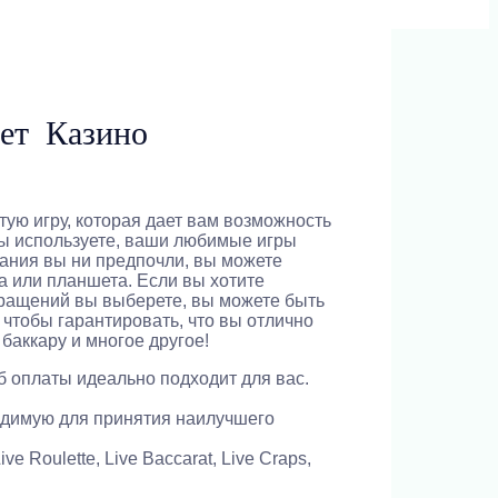
ет Казино
тую игру, которая дает вам возможность
 вы используете, ваши любимые игры
вания вы ни предпочли, вы можете
а или планшета. Если вы хотите
 вращений вы выберете, вы можете быть
 чтобы гарантировать, что вы отлично
 баккару и многое другое!
об оплаты идеально подходит для вас.
одимую для принятия наилучшего
 Roulette, Live Baccarat, Live Craps,