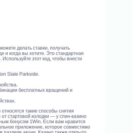
ожете делать ставки, получать
е и когда вы хотите. Это стандартная
. Используйте этот код, чтобы внести
on State Parkside.
ройства.
бинации бесплатных вращений и
йствах.
 относятся такие способы снятия
ся от стартовой колодки — у спин-казино
енным бонусом 1Win. Если вам нравится
бильное приложение, которое совместимо
в разделе акции. Казино также открыто