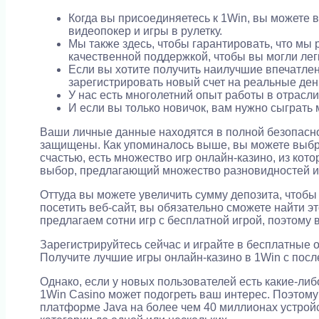
Когда вы присоединяетесь к 1Win, вы можете в
видеопокер и игры в рулетку.
Мы также здесь, чтобы гарантировать, что мы
качественной поддержкой, чтобы вы могли ле
Если вы хотите получить наилучшие впечатлен
зарегистрировать новый счет на реальные ден
У нас есть многолетний опыт работы в отрасл
И если вы только новичок, вам нужно сыграть
Ваши личные данные находятся в полной безопасно
защищены. Как упоминалось выше, вы можете выбрат
счастью, есть множество игр онлайн-казино, из ко
выбор, предлагающий множество разновидностей игр
Оттуда вы можете увеличить сумму депозита, чтобы
посетить веб-сайт, вы обязательно сможете найти эт
предлагаем сотни игр с бесплатной игрой, поэтому в
Зарегистрируйтесь сейчас и играйте в бесплатные 
Получите лучшие игры онлайн-казино в 1Win с по
Однако, если у новых пользователей есть какие-либ
1Win Casino может подогреть ваш интерес. Поэтом
платформе Java на более чем 40 миллионах устройст