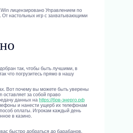
 1Win лицензировано Управлением по
. От настольных игр с захватывающими
но
добран так, чтобы быть лучшими, в
ак что погрузитесь прямо в нашу
лах. Вот почему вы можете быть уверены
n оставляет за собой право
редачу данных на
https://брв-энерго.рф
елефоны и нанести ущерб их телефонам
 способ оплаты. Игрокам каждый день
нное в казино.
 вас быстро добраться до барабанов.