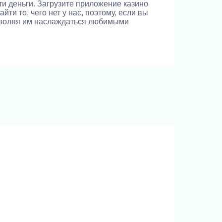
ти деньги. Загрузите приложение казино
ти то, чего нет у нас, поэтому, если вы
позволяя им наслаждаться любимыми