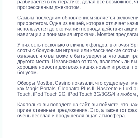
разбирается в пунтератике, делая все возможное, 
прогрессивным джекпотом.
Самым последним обновлением является включение 
приоритетом. Одна из вещей, которая отличает каз
используется до окончания периода действия акции.
навигации и понимания игроками. Mostbet предлага
У них есть несколько отличных фондов, включая Spi
слоты с бонусными играми или классические слоты 
означает, что вы можете быть уверены, что ваши тр
другого места. Независимо от того, являетесь ли вы
хорошие новости для всех наших новых игроков, п
бонусом.
Обзоры Mostbet Casino показали, что существует мн
как Magic Portals, Cleopatra Plus II, Nascente и Lux
Touch, iPod Touch 2G, iPod Touch 3G/3GS/4 и любом 
Как только вы попадете на сайт, вы поймете, что 
приветственные предложения. Это, а также тот факт
очень веселая и воодушевляющая атмосфера.