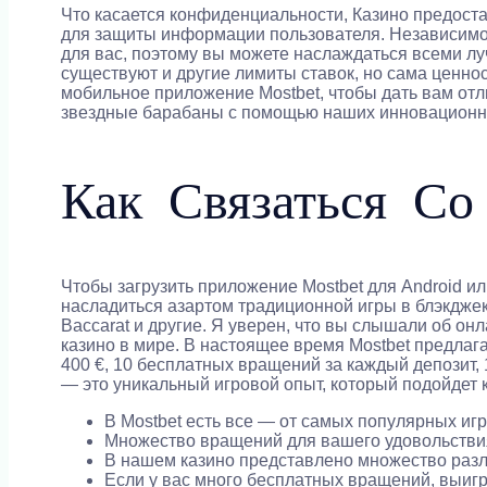
Что касается конфиденциальности, Казино предост
для защиты информации пользователя. Независимо о
для вас, поэтому вы можете наслаждаться всеми луч
существуют и другие лимиты ставок, но сама ценнос
мобильное приложение Mostbet, чтобы дать вам от
звездные барабаны с помощью наших инновационн
Как Связаться С
Чтобы загрузить приложение Mostbet для Android и
насладиться азартом традиционной игры в блэкджек,
Baccarat и другие. Я уверен, что вы слышали об он
казино в мире. В настоящее время Mostbet предлага
400 €, 10 бесплатных вращений за каждый депозит,
— это уникальный игровой опыт, который подойдет 
В Mostbet есть все — от самых популярных иг
Множество вращений для вашего удовольствия
В нашем казино представлено множество различ
Если у вас много бесплатных вращений, выиг