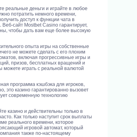
те реальные деньги и играйте в любое
ужно потратить немного времени,
получить доступ к функции чата в
Веб-сайт Mostbet Casino гарантирует,
ны, чтобы дать вам еще более высокую
ожительного опыта игры на собственные
чего не можете сделать с его плохим
томатов, включая прогрессивные игры и
акций, призов, бесплатных вращений и
вы можете играть с реальной валютой
нная программа кэшбэка для игроков,
о, это казино гарантированно вызовет
ьзует современную технологию
те казино и действительны только в
часто. Как только наступит срок выплаты
име реального времени, которое
отрясающий игровой автомат, который
компания также по-настоящему