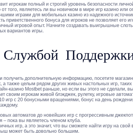
авит игрокам полный и строгий уровень безопасности личн
т того, являетесь ли вы новичком в мире игр казино или о
шими играми для мобильных казино из надежного источника.
ть приветственного бонуса для игроков не позволяет его и
личный игровой опыт. Начните создавать выигрышные слоты
ых вариантов игры.
о Службой Поддержк
ли получить дополнительную информацию, посетите магазин
 а также целым рядом других живых настольных игр, таких к
лайн-казино Mostbet раньше, но если вы этого не сделали, 
ет своим игрокам живой блэкджек, рулетку, игровые автома
 10 игр с 20 бонусными вращениями, бонус на день рождени
каждому.
ровых автоматов до новейших игр с прогрессивным джекпот
 – пока вы являетесь членом клуба.
ных игр, а это значит, что вы сможете найти игру на свой в
рыш может быть довольно большим.