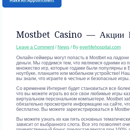
Make An Appointment
Mostbet Casino — Акции И
Leave a Comment
/
News
/ By
everlifehospital.com
Онлайн-геймеры могут попасть в Mostbet на ладони
деньги. Мы гордимся тем, что являемся одними из
множество игр, которые годами были популярны в Е
ноутбуке, планшете или мобильном устройстве! На
вы знали, что играете в честные и безопасные игры.
Со временем Интернет будет становиться все более 
что вы можете играть во все свои любимые игры каз
виртуальном персональном компьютере. Mostbet забо
обязательно просмотрите информацию на сайте, что
бесплатно. Вы можете зарегистрироваться в Mostbet
Вы можете узнать их как пять основных тематически
зависит от выбранного слота. Все это позволяет о
приветственный бонус предоставляются при 100% д