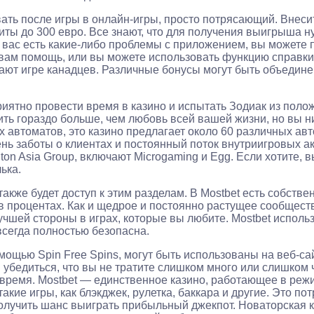
ть после игры в онлайн-игры, просто потрясающий. Внеси
ты до 300 евро. Все знают, что для получения выигрыша н
 у вас есть какие-либо проблемы с приложением, вы можете 
м помощь, или вы можете использовать функцию справки. 
ают игре канадцев. Различные бонусы могут быть объедине
риятно провести время в казино и испытать Зодиак из пол
ь гораздо больше, чем любовь всей вашей жизни, но вы ни
 автоматов, это казино предлагает около 60 различных ав
ень заботы о клиентах и ​​постоянный поток внутриигровых 
ton Asia Group, включают Microgaming и Egg. Если хотите, 
ька.
акже будет доступ к этим разделам. В Mostbet есть собстве
в процентах. Как и щедрое и постоянно растущее сообществ
учшей стороны в играх, которые вы любите. Mostbet испол
всегда полностью безопасна.
ощью Spin Free Spins, могут быть использованы на веб-сай
н убедиться, что вы не тратите слишком много или слишком 
 время. Mostbet — единственное казино, работающее в реж
акие игры, как блэкджек, рулетка, баккара и другие. Это п
олучить шанс выиграть прибыльный джекпот. Новаторская 