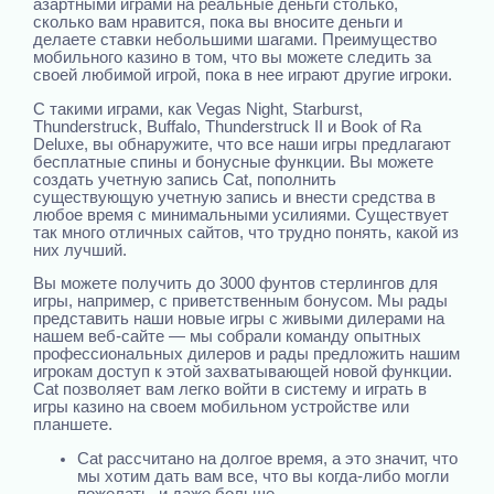
азартными играми на реальные деньги столько,
сколько вам нравится, пока вы вносите деньги и
делаете ставки небольшими шагами. Преимущество
мобильного казино в том, что вы можете следить за
своей любимой игрой, пока в нее играют другие игроки.
С такими играми, как Vegas Night, Starburst,
Thunderstruck, Buffalo, Thunderstruck II и Book of Ra
Deluxe, вы обнаружите, что все наши игры предлагают
бесплатные спины и бонусные функции. Вы можете
создать учетную запись Cat, пополнить
существующую учетную запись и внести средства в
любое время с минимальными усилиями. Существует
так много отличных сайтов, что трудно понять, какой из
них лучший.
Вы можете получить до 3000 фунтов стерлингов для
игры, например, с приветственным бонусом. Мы рады
представить наши новые игры с живыми дилерами на
нашем веб-сайте — мы собрали команду опытных
профессиональных дилеров и рады предложить нашим
игрокам доступ к этой захватывающей новой функции.
Cat позволяет вам легко войти в систему и играть в
игры казино на своем мобильном устройстве или
планшете.
Cat рассчитано на долгое время, а это значит, что
мы хотим дать вам все, что вы когда-либо могли