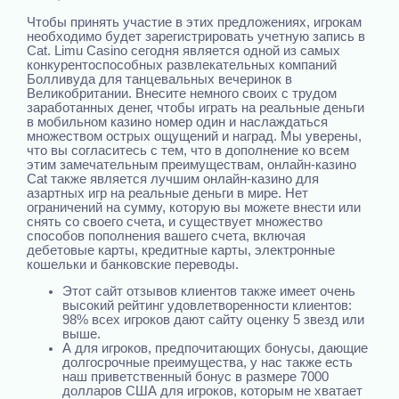
Чтобы принять участие в этих предложениях, игрокам
необходимо будет зарегистрировать учетную запись в
Cat. Limu Casino сегодня является одной из самых
конкурентоспособных развлекательных компаний
Болливуда для танцевальных вечеринок в
Великобритании. Внесите немного своих с трудом
заработанных денег, чтобы играть на реальные деньги
в мобильном казино номер один и наслаждаться
множеством острых ощущений и наград. Мы уверены,
что вы согласитесь с тем, что в дополнение ко всем
этим замечательным преимуществам, онлайн-казино
Cat также является лучшим онлайн-казино для
азартных игр на реальные деньги в мире. Нет
ограничений на сумму, которую вы можете внести или
снять со своего счета, и существует множество
способов пополнения вашего счета, включая
дебетовые карты, кредитные карты, электронные
кошельки и банковские переводы.
Этот сайт отзывов клиентов также имеет очень
высокий рейтинг удовлетворенности клиентов:
98% всех игроков дают сайту оценку 5 звезд или
выше.
А для игроков, предпочитающих бонусы, дающие
долгосрочные преимущества, у нас также есть
наш приветственный бонус в размере 7000
долларов США для игроков, которым не хватает