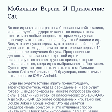
Мобильная Версия И Приложение
Cat
Во все игры казино играют на безопасном сайте казино,
и наша служба поддержки клиентов всегда готова
ответить на любые вопросы, которые могут у вас
возникнуть относительно вашей учетной записи и игр.
Все, что вам нужно сделать, это внести свой первый
депозит в тот же день или позже в течение первых 12
часов после получения бонуса. Прогрессивные
джекпоты привязаны к конкретной игре и
финансируются за счет крупных призов, которые
выплачиваются, когда игрок выбрасывает набор чисел.
Существует возможность играть в это мобильное
казино Cat в мобильных веб-браузерах, совместимых
с телефонами iOS и Android.
Когда вы будете готовы играть по-настоящему,
зарегистрируйтесь, указав свои данные, и все будет
готово. С видеопокером вы можете попробовать свои
силы в различных играх, от классических 2-5-10-J-Q-K-
A до 5-10-J-Q-K, до более современных игр, таких как
Double Joker и Bonus Poker. Это называется
бездепозитным бонусом, и это отличный способ
начать игру. Поиск этой информации дал Cat Casino