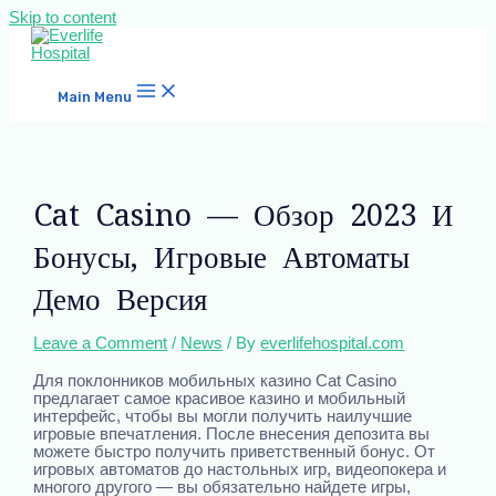
Skip to content
Main Menu
Cat Casino — Обзор 2023 И
Бонусы, Игровые Автоматы
Демо Версия
Leave a Comment
/
News
/ By
everlifehospital.com
Для поклонников мобильных казино Cat Casino
предлагает самое красивое казино и мобильный
интерфейс, чтобы вы могли получить наилучшие
игровые впечатления. После внесения депозита вы
можете быстро получить приветственный бонус. От
игровых автоматов до настольных игр, видеопокера и
многого другого — вы обязательно найдете игры,