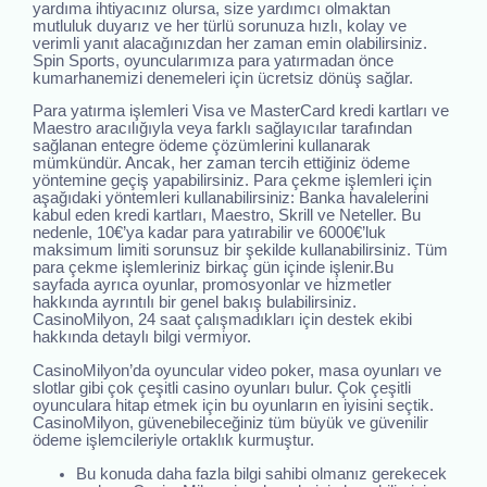
yardıma ihtiyacınız olursa, size yardımcı olmaktan
mutluluk duyarız ve her türlü sorunuza hızlı, kolay ve
verimli yanıt alacağınızdan her zaman emin olabilirsiniz.
Spin Sports, oyuncularımıza para yatırmadan önce
kumarhanemizi denemeleri için ücretsiz dönüş sağlar.
Para yatırma işlemleri Visa ve MasterCard kredi kartları ve
Maestro aracılığıyla veya farklı sağlayıcılar tarafından
sağlanan entegre ödeme çözümlerini kullanarak
mümkündür. Ancak, her zaman tercih ettiğiniz ödeme
yöntemine geçiş yapabilirsiniz. Para çekme işlemleri için
aşağıdaki yöntemleri kullanabilirsiniz: Banka havalelerini
kabul eden kredi kartları, Maestro, Skrill ve Neteller. Bu
nedenle, 10€’ya kadar para yatırabilir ve 6000€’luk
maksimum limiti sorunsuz bir şekilde kullanabilirsiniz. Tüm
para çekme işlemleriniz birkaç gün içinde işlenir.Bu
sayfada ayrıca oyunlar, promosyonlar ve hizmetler
hakkında ayrıntılı bir genel bakış bulabilirsiniz.
CasinoMilyon, 24 saat çalışmadıkları için destek ekibi
hakkında detaylı bilgi vermiyor.
CasinoMilyon’da oyuncular video poker, masa oyunları ve
slotlar gibi çok çeşitli casino oyunları bulur. Çok çeşitli
oyunculara hitap etmek için bu oyunların en iyisini seçtik.
CasinoMilyon, güvenebileceğiniz tüm büyük ve güvenilir
ödeme işlemcileriyle ortaklık kurmuştur.
Bu konuda daha fazla bilgi sahibi olmanız gerekecek