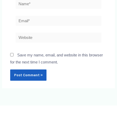
Name*
Email*
Website
Save my name, email, and website in this browser
for the next time I comment.