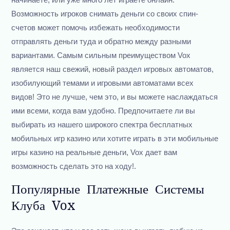
начинаете, или уже много лет играете онлайн.
Возможность игроков снимать деньги со своих спин-
счетов может помочь избежать необходимости
отправлять деньги туда и обратно между разными
вариантами. Самым сильным преимуществом Vox
является наш свежий, новый раздел игровых автоматов,
изобилующий темами и игровыми автоматами всех
видов! Это не лучше, чем это, и вы можете наслаждаться
ими всеми, когда вам удобно. Предпочитаете ли вы
выбирать из нашего широкого спектра бесплатных
мобильных игр казино или хотите играть в эти мобильные
игры казино на реальные деньги, Vox дает вам
возможность сделать это на ходу!.
Популярные Платежные Системы
Клуба Vox