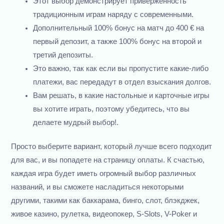
Этот выбор демонстрирует приверженность
традиционным играм наряду с современными.
Дополнительный 100% бонус на матч до 400 € на
первый депозит, а также 100% бонус на второй и
третий депозиты.
Это важно, так как если вы пропустите какие-либо
платежи, вас передадут в отдел взыскания долгов.
Вам решать, в какие настольные и карточные игры
вы хотите играть, поэтому убедитесь, что вы
делаете мудрый выбор!.
Просто выберите вариант, который лучше всего подходит
для вас, и вы попадете на страницу оплаты. К счастью,
каждая игра будет иметь огромный выбор различных
названий, и вы сможете насладиться некоторыми
другими, такими как баккарама, бинго, слот, блэкджек,
живое казино, рулетка, видеопокер, S-Slots, V-Poker и