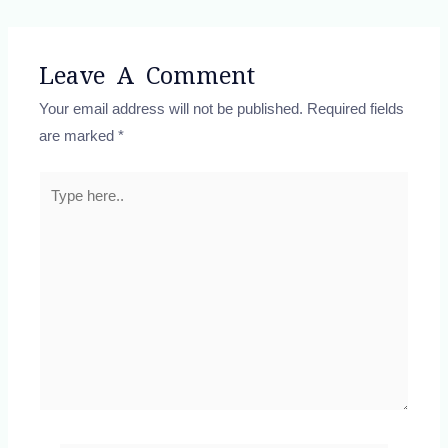
Leave A Comment
Your email address will not be published.
Required fields
are marked
*
Type
here..