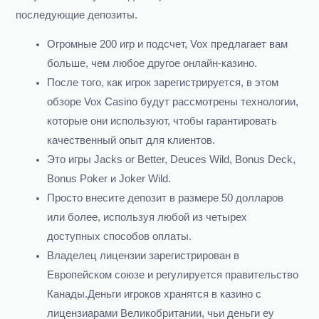
последующие депозиты.
Огромные 200 игр и подсчет, Vox предлагает вам
больше, чем любое другое онлайн-казино.
После того, как игрок зарегистрируется, в этом
обзоре Vox Casino будут рассмотрены технологии,
которые они используют, чтобы гарантировать
качественный опыт для клиентов.
Это игры Jacks or Better, Deuces Wild, Bonus Deck,
Bonus Poker и Joker Wild.
Просто внесите депозит в размере 50 долларов
или более, используя любой из четырех
доступных способов оплаты.
Владелец лицензии зарегистрирован в
Европейском союзе и регулируется правительство
Канады.Деньги игроков хранятся в казино с
лицензиарами Великобритании, чьи деньги ey