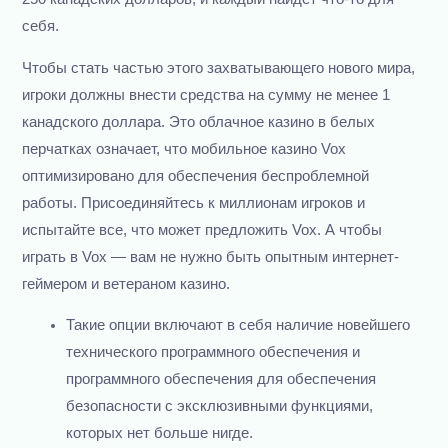
себя.
Чтобы стать частью этого захватывающего нового мира,
игроки должны внести средства на сумму не менее 1
канадского доллара. Это облачное казино в белых
перчатках означает, что мобильное казино Vox
оптимизировано для обеспечения беспроблемной
работы. Присоединяйтесь к миллионам игроков и
испытайте все, что может предложить Vox. А чтобы
играть в Vox — вам не нужно быть опытным интернет-
геймером и ветераном казино.
Такие опции включают в себя наличие новейшего
технического программного обеспечения и
программного обеспечения для обеспечения
безопасности с эксклюзивными функциями,
которых нет больше нигде.