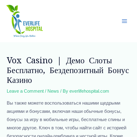
Skip
Main
to
Men
content
Post
navigation
Vox Casino | Демо Слоты
Бесплатно, Бездепозитный Бонус
Казино
Leave a Comment
/
News
/ By
everlifehospital.com
Вы также можете воспользоваться нашими щедрыми
акциями и бонусами, включая наши обычные бонусы,
бонусы за игру в мобильные игры, бесплатные спины и
многое другое. Ключ в том, чтобы найти сайт с историей
безопасности онлайн-гемблинга и честной игры. Кроме