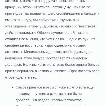
автоматы, нажмите на одну из кнопок бесплатных
вращений, чтобы играть по-настоящему. Vox Casino
претендует на звание лучшего онлайн-казино в Канаде, и,
имея это в виду, мы собираемся изучить это
утверждение, чтобы убедиться, что оно соответствует
действительности. Обзоры лучших онлайн-казино
сходятся во мнении, что Vox Casino — одно из лучших
онлайн-казино, специализирующееся на игровых
автоматах. Минимальный депозит, необходимый для
получения этого бонуса, составляет 20 канадских
долларов. Если вы хотите отыграть более одного бонуса,
просто вернитесь в казино и нажмите «Просмотреть все»,
чтобы сделать это.
Самое приятное в этом списке то, что есть еще
несколько лучших игр, которые не были
добавлены в раздел игровых автоматов.