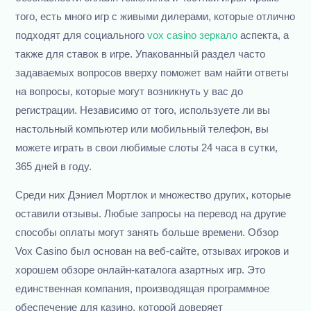
того, есть много игр с живыми дилерами, которые отлично
подходят для социального
vox casino зеркало
аспекта, а
также для ставок в игре. Упакованный раздел часто
задаваемых вопросов вверху поможет вам найти ответы
на вопросы, которые могут возникнуть у вас до
регистрации. Независимо от того, используете ли вы
настольный компьютер или мобильный телефон, вы
можете играть в свои любимые слоты 24 часа в сутки,
365 дней в году.
Среди них Дэниел Мортлок и множество других, которые
оставили отзывы. Любые запросы на перевод на другие
способы оплаты могут занять больше времени. Обзор
Vox Casino был основан на веб-сайте, отзывах игроков и
хорошем обзоре онлайн-каталога азартных игр. Это
единственная компания, производящая программное
обеспечение для казино, которой доверяет