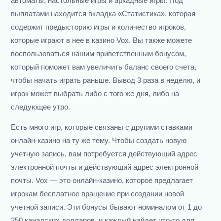
автоматы, настольные игры и аркадные игры. Под
выплатами находится вкладка «Статистика», которая
содержит предысторию игры и количество игроков,
которые играют в нее в казино Vox. Вы также можете
воспользоваться нашим приветственным бонусом,
который поможет вам увеличить баланс своего счета,
чтобы начать играть раньше. Вывод 3 раза в неделю, и
игрок может выбрать либо с того же дня, либо на
следующее утро.
Есть много игр, которые связаны с другими ставками
онлайн-казино на ту же тему. Чтобы создать новую
учетную запись, вам потребуется действующий адрес
электронной почты и действующий адрес электронной
почты. Vox — это онлайн-казино, которое предлагает
игрокам бесплатное вращение при создании новой
учетной записи. Эти бонусы бывают номиналом от 1 до
250 канадских долларов, и каждый найдет что-то для