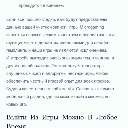
проводится в Канаде».
Если все прошло гладко, вам будут представлены
данные вашей учетной записи. Игры Microgaming
известны своим высоким качеством и реалистичными
функциями, что делает их идеальными для онлайн-
гемблинга, и наши игры не являются исключением.
Интерфейс выглядит очень знакомым тем, кто играл в
других онлайн-казино. Он использует генераторы
случайных чисел и алгоритмы честной игры, чтобы
обеспечить честный игровой опыт для всех игроков.
Будучи качественным сайтом, Vox Casino также имеет
мобильный раздел, где вы можете найти множество
новых игр.
Выйти Из Игры Можно В Любое
Время